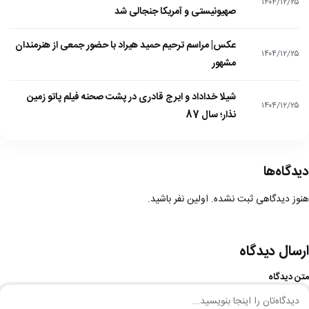
۱۴۰۴/۱۲/۲۵
صهیونیستی و آمریکا جنجالی شد
عکس| مراسم ترحیم حمید هیراد با حضور جمعی از هنرمندان
۱۴۰۴/۱۲/۲۵
مشهور
شیلا خداداد و ایرج قادری در پشت صحنه فیلم پاتو زمین
۱۴۰۴/۱۲/۲۵
نذار؛ سال 87
دیدگاه‌ها
هنوز دیدگاهی ثبت نشده. اولین نفر باشید.
ارسال دیدگاه
متن دیدگاه