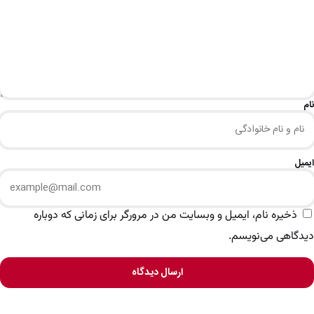
نام
ایمیل
ذخیره نام، ایمیل و وبسایت من در مرورگر برای زمانی که دوباره
دیدگاهی می‌نویسم.
ارسال دیدگاه