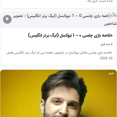
شده است. اثری که…
اخبار
▶
خلاصه بازی چلسی 0 – 1 نیوکسل (لیگ برتر انگلیس)
۵ ماه قبل
خلاصه بازی چلسی مقابل نیوکسل در چارچوب هفته سی ام لیگ برتر انگلیس فصل
26-2025
اخبار