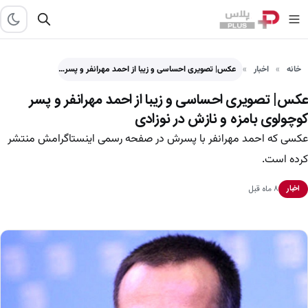
خانه
اخبار
عکس| تصویری احساسی و زیبا از احمد مهرانفر و پسر…
عکس| تصویری احساسی و زیبا از احمد مهرانفر و پسر
کوچولوی بامزه و نازش در نوزادی
عکسی که احمد مهرانفر با پسرش در صفحه رسمی اینستاگرامش منتشر
کرده است.
۸ ماه قبل
اخبار