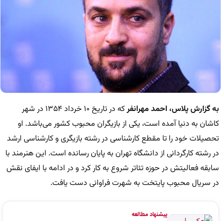
به گزارش پلاس، احمد مهرانفر
که در تاریخ ۱۰ خرداد ۱۳۵۴ در شهر
کاشان به دنیا آمده است، یکی از بازیگران محبوب کشور می‌باشد. او
تحصیلات خود را تا مقطع کارشناسی در رشته بازیگری و کارشناسی ارشد
در رشته کارگردانی از دانشگاه تهران به پایان رسانده است. این هنرمند با
سابقه فعالیتش در حوزه تئاتر شروع به کار کرد و در ادامه با ایفای نقش
در سریال محبوب پایتخت به شهرت فراوانی دست یافت.
پیشنهاد مطالعه