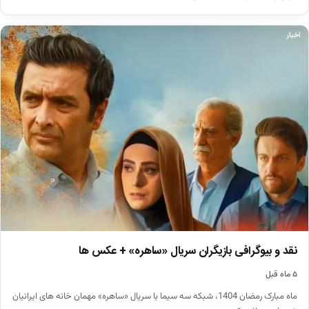
اخبار
نقد و بیوگرافی بازیگران سریال «ساهره» + عکس ها
۵ ماه قبل
ماه مبارک رمضان 1404، شبکه سه سیما با سریال «ساهره» مهمان خانه های ایرانیان