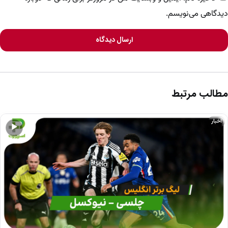
دیدگاهی می‌نویسم.
ارسال دیدگاه
مطالب مرتبط
اخبار
▶