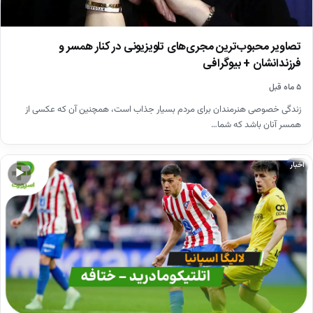
تصاویر محبوب‌ترین مجری‌های تلویزیونی در کنار همسر و
فرزندانشان + بیوگرافی
۵ ماه قبل
زندگی خصوصی هنرمندان برای مردم بسیار جذاب است، همچنین آن که عکسی از
همسر آنان باشد که شما…
اخبار
▶