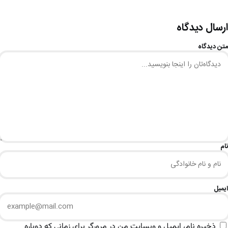
ارسال دیدگاه
متن دیدگاه
نام
ایمیل
ذخیره نام، ایمیل و وبسایت من در مرورگر برای زمانی که دوباره