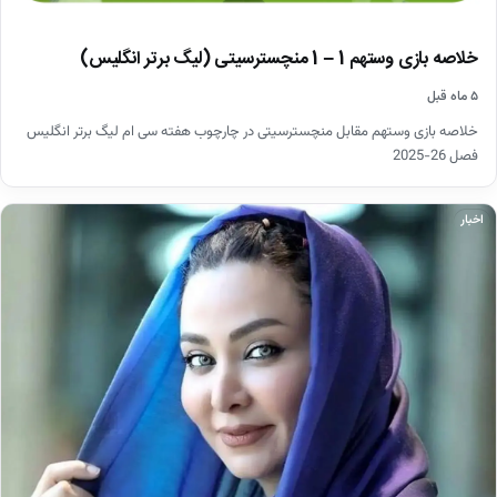
خلاصه بازی وستهم 1 – 1 منچسترسیتی (لیگ برتر انگلیس)
۵ ماه قبل
خلاصه بازی وستهم مقابل منچسترسیتی در چارچوب هفته سی ام لیگ برتر انگلیس
فصل 26-2025
اخبار