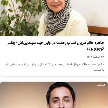
طاهره خانم سریال اسباب زحمت در اولین فیلم سینمایی‌اش؛ چقدر
کوچولو بوده
۲۴ اسفند ۱۴۰۴
عکس طاهره خانم سریال اسباب زحمت در 13 سالگی در اولین فیلم سینمایی‌اش
را ببینید.
فرهنگی