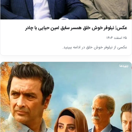
عکس| نیلوفر خوش خلق همسر سابق امین حیایی با چادر
۲۵ اسفند ۱۴۰۴
عکسی از نیلوفر خوش خلق در ادامه ببینید.
چهره‌ها