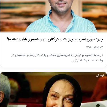
چهره جوان امیرحسین رستمی در کنار پسر و همسر زیباش؛ دهه 90
۲۴ اسفند ۱۴۰۴
در ادامه تصویری دیدنی از امیرحسین رستمی را در کنار پسر و همسرش در
پشت صحنه یک نمایش…
فرهنگی