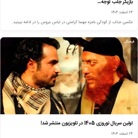
بازیگر جلب توجه…
۲۴ اسفند ۱۴۰۴
عکسی جذاب از کودکی بامزه مهسا کرامتی در لباس عروس را در ادامه ببینید.
فرهنگی
اولین سریال نوروزی 1405 در تلویزیون منتشر شد!
۲۴ اسفند ۱۴۰۴