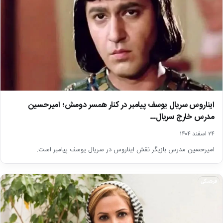
ایناروس سریال یوسف پیامبر در کنار همسر دومش؛ امیرحسین
مدرس خارج سریال…
۲۴ اسفند ۱۴۰۴
امیرحسین مدرس بازیگر نقش ایناروس در سریال یوسف پیامبر است.
فرهنگی