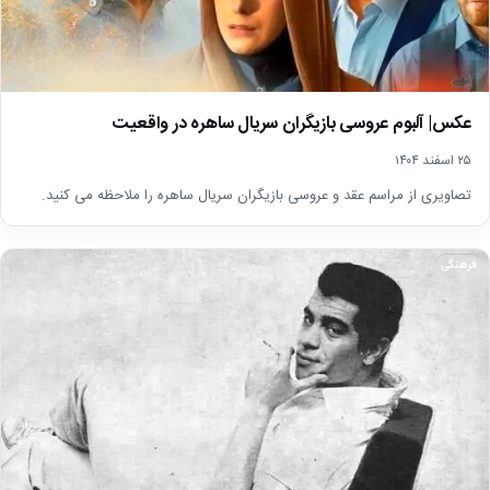
عکس| آلبوم عروسی بازیگران سریال ساهره در واقعیت
۲۵ اسفند ۱۴۰۴
تصاویری از مراسم عقد و عروسی بازیگران سریال ساهره را ملاحظه می کنید.
فرهنگی