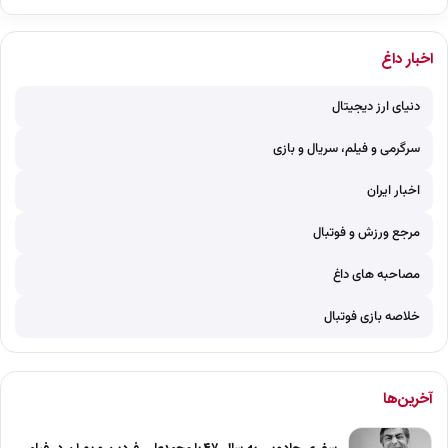
اخبار داغ
دنیای ارز دیجیتال
سرگرمی و فیلم، سریال و بازی
اخبار ایران
مرجع ورزش و فوتبال
مصاحبه های داغ
خلاصه بازی فوتبال
آخرین‌ها