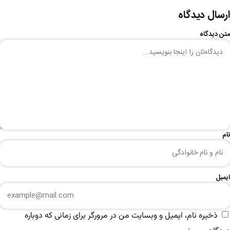
ارسال دیدگاه
متن دیدگاه
نام
ایمیل
ذخیره نام، ایمیل و وبسایت من در مرورگر برای زمانی که دوباره