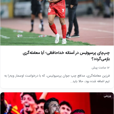
چپ‌پای پرسپولیس در آستانه خداحافظی؛ آیا معامله‌گری
بازمی‌گردد؟
12 ساعت پیش
فرزین معامله‌گری، مدافع چپ جوان پرسپولیس، که با درخواست اوسمار ویه‌را به
تیم اضافه شده بود، حالا باید…
ورزشی