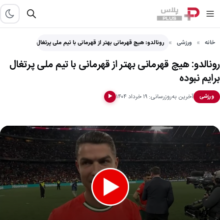
خانه
ورزشی
رونالدو: هیچ قهرمانی بهتر از قهرمانی با تیم ملی پرتغال…
رونالدو: هیچ قهرمانی بهتر از قهرمانی با تیم ملی پرتغال
برایم نبوده
آخرین به‌روزرسانی: ۱۹ خرداد ۱۴۰۴
ورزشی
▶