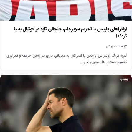
اولتراهای پاریس با تحریم سوپرجام، جنجالی تازه در فوتبال به پا
کردند!
12 ساعت پیش
گروه بزرگ اولتراس پاریس با اعتراض به میزبانی بازی در زمین حریف و نابرابری
تقسیم صندلی‌ها، سوپرجام را…
ورزشی