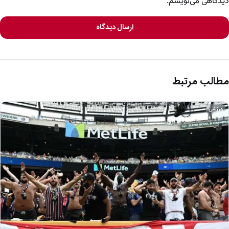
دیدگاهی می‌نویسم.
ارسال دیدگاه
مطالب مرتبط
ورزشی