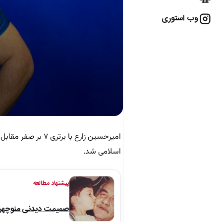
وب استوری
اسلامی شد.
پیشنهاد مطالعه
صمیمت دیدنی منوچهر نو