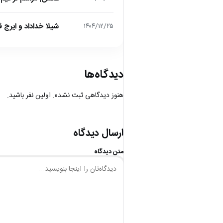
شیلا خداداد و ایرج ق
۱۴۰۴/۱۲/۲۵
دیدگاه‌ها
هنوز دیدگاهی ثبت نشده. اولین نفر باشید.
ارسال دیدگاه
متن دیدگاه