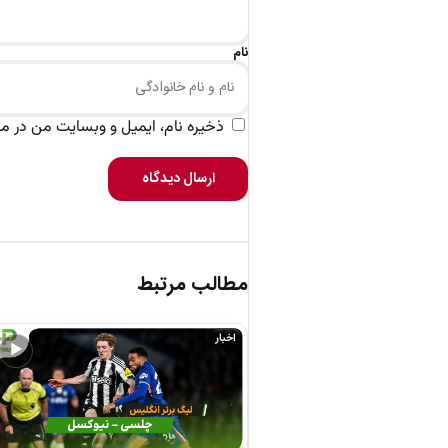
نام
ذخیره نام، ایمیل و وبسایت من در مرو
ارسال دیدگاه
مطالب مرتبط
اخبار
▶