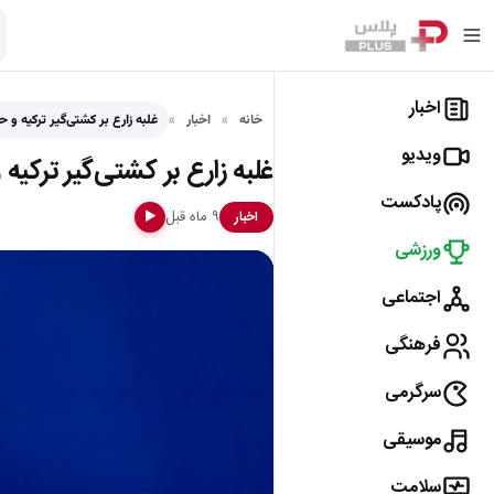
اخبار
خانه
اخبار
غلبه زارع بر کشتی‌گیر ترکیه و 
ویدیو
غلبه زارع بر کشتی‌گیر ترکیه و حض
پادکست
۹ ماه قبل
اخبار
▶
ورزشی
اجتماعی
فرهنگی
سرگرمی
موسیقی
سلامت