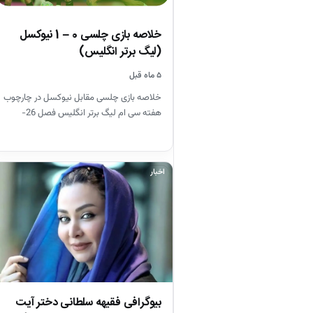
خلاصه بازی چلسی 0 – 1 نیوکسل
(لیگ برتر انگلیس)
۵ ماه قبل
خلاصه بازی چلسی مقابل نیوکسل در چارچوب
هفته سی ام لیگ برتر انگلیس فصل 26-
2025
اخبار
بیوگرافی فقیهه سلطانی دختر آیت