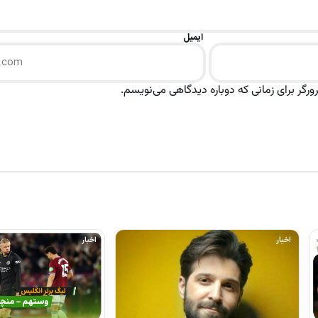
ایمیل
رگر برای زمانی که دوباره دیدگاهی می‌نویسم.
اخبار
اخبار