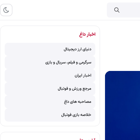
اخبار داغ
دنیای ارز دیجیتال
سرگرمی و فیلم، سریال و بازی
اخبار ایران
مرجع ورزش و فوتبال
مصاحبه های داغ
خلاصه بازی فوتبال