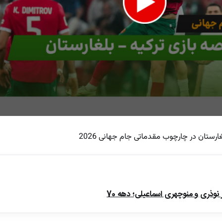
ارستان در چارچوب مقدماتی جام جهانی 2026
e
ذری و منوچهری اسماعیلی؛ دهه 70