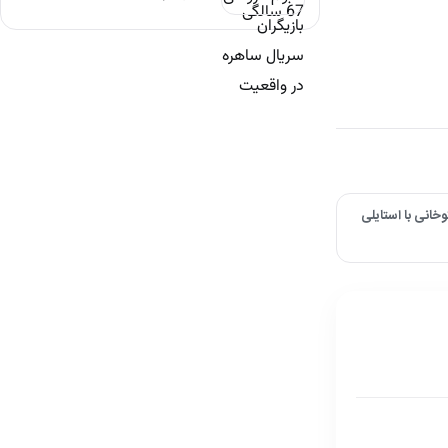
خانی با استایلی