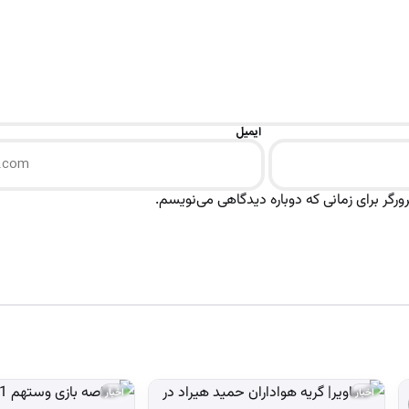
ایمیل
رگر برای زمانی که دوباره دیدگاهی می‌نویسم.
اخبار
اخبار