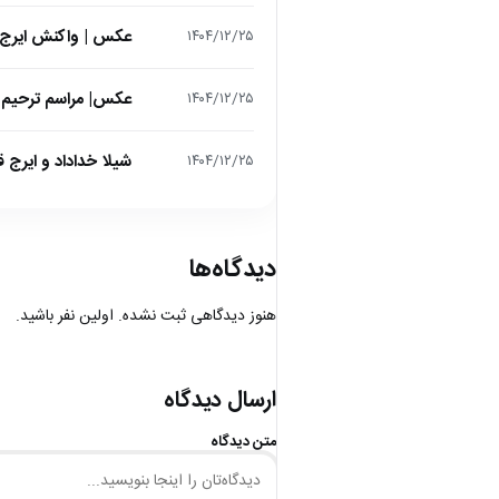
عکس | واکنش ایرج 
۱۴۰۴/۱۲/۲۵
عکس| مراسم ترحیم ح
۱۴۰۴/۱۲/۲۵
شیلا خداداد و ایرج ق
۱۴۰۴/۱۲/۲۵
دیدگاه‌ها
هنوز دیدگاهی ثبت نشده. اولین نفر باشید.
ارسال دیدگاه
متن دیدگاه