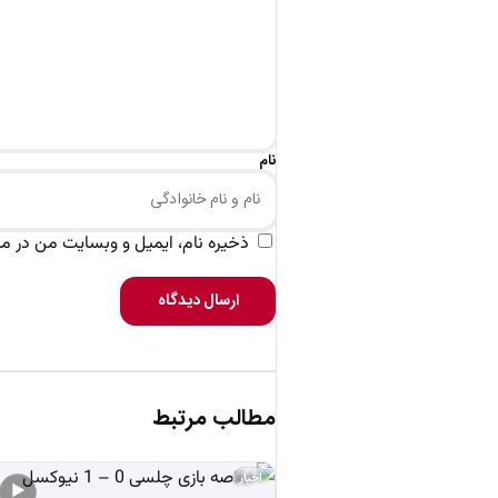
نام
ذخیره نام، ایمیل و وبسایت من در مرو
ارسال دیدگاه
مطالب مرتبط
اخبار
▶