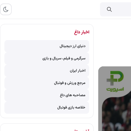
اخبار داغ
دنیای ارز دیجیتال
سرگرمی و فیلم، سریال و بازی
اخبار ایران
مرجع ورزش و فوتبال
مصاحبه های داغ
خلاصه بازی فوتبال