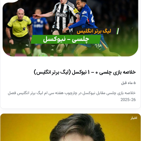
خلاصه بازی چلسی 0 – 1 نیوکسل (لیگ برتر انگلیس)
۵ ماه قبل
خلاصه بازی چلسی مقابل نیوکسل در چارچوب هفته سی ام لیگ برتر انگلیس فصل
26-2025
اخبار