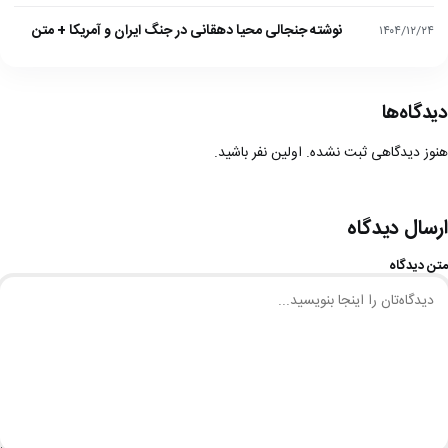
نوشته جنجالی محیا دهقانی در جنگ ایران و آمریکا + متن
۱۴۰۴/۱۲/۲۴
دیدگاه‌ها
هنوز دیدگاهی ثبت نشده. اولین نفر باشید.
ارسال دیدگاه
متن دیدگاه