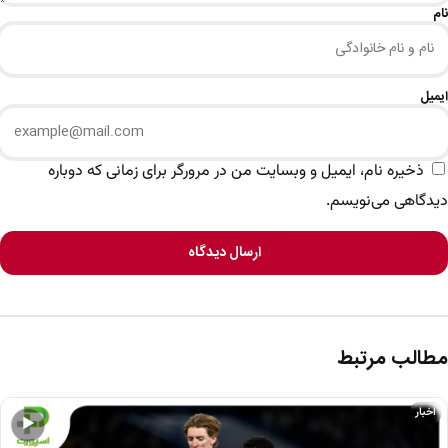
نام
ایمیل
ذخیره نام، ایمیل و وبسایت من در مرورگر برای زمانی که دوباره
دیدگاهی می‌نویسم.
ارسال دیدگاه
مطالب مرتبط
اخبار
▶