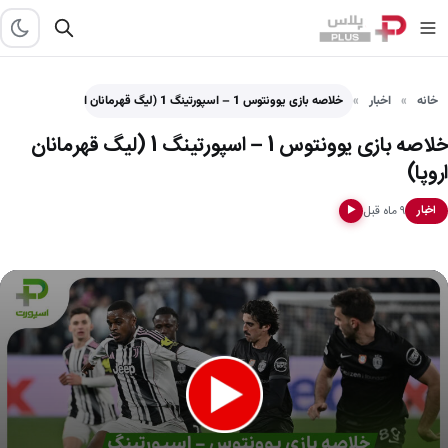
خانه
اخبار
خلاصه بازی یوونتوس 1 – اسپورتینگ 1 (لیگ قهرمانان اروپا)
خلاصه بازی یوونتوس 1 – اسپورتینگ 1 (لیگ قهرمانان
اروپا)
۹ ماه قبل
اخبار
▶