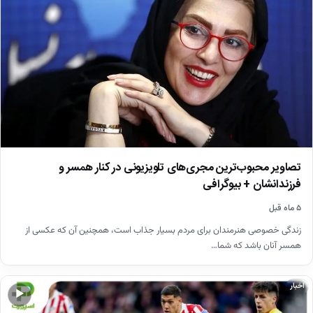
تصاویر محبوب‌ترین مجری‌های تلویزیونی در کنار همسر و
فرزندانشان + بیوگرافی
۵ ماه قبل
زندگی خصوصی هنرمندان برای مردم بسیار جذاب است، همچنین آن که عکسی از
همسر آنان باشد که شما…
اخبار
▶