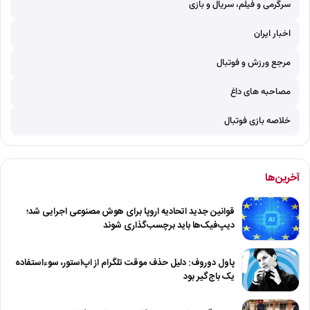
سرگرمی و فیلم، سریال و بازی
اخبار ایران
مرجع ورزش و فوتبال
مصاحبه های داغ
خلاصه بازی فوتبال
آخرین‌ها
قوانین جدید اتحادیه اروپا برای هوش مصنوعی اجرایی شد؛
دیپ‌فیک‌ها باید برچسب‌گذاری شوند
پاول دوروف: دلیل حذف موقت تلگرام از اپ‌استور، سوءاستفاده
یک باج‌گیر بود