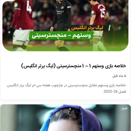
خلاصه بازی وستهم 1 – 1 منچسترسیتی (لیگ برتر انگلیس)
۵ ماه قبل
خلاصه بازی وستهم مقابل منچسترسیتی در چارچوب هفته سی ام لیگ برتر انگلیس
فصل 26-2025
اخبار