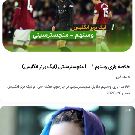
خلاصه بازی وستهم 1 – 1 منچسترسیتی (لیگ برتر انگلیس)
۵ ماه قبل
خلاصه بازی وستهم مقابل منچسترسیتی در چارچوب هفته سی ام لیگ برتر انگلیس
فصل 26-2025
اخبار