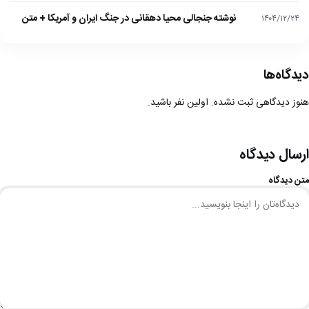
نوشته جنجالی محیا دهقانی در جنگ ایران و آمریکا + متن
۱۴۰۴/۱۲/۲۴
دیدگاه‌ها
هنوز دیدگاهی ثبت نشده. اولین نفر باشید.
ارسال دیدگاه
متن دیدگاه