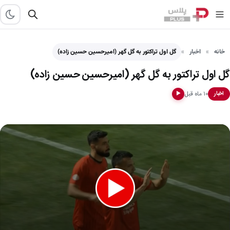
خانه
اخبار
گل اول تراکتور به گل گهر (امیرحسین حسین زاده)
گل اول تراکتور به گل گهر (امیرحسین حسین زاده)
۱۰ ماه قبل
اخبار
▶