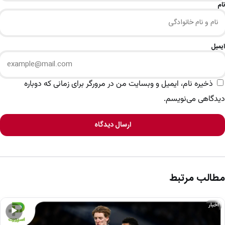
نام
ایمیل
ذخیره نام، ایمیل و وبسایت من در مرورگر برای زمانی که دوباره
دیدگاهی می‌نویسم.
ارسال دیدگاه
مطالب مرتبط
اخبار
▶