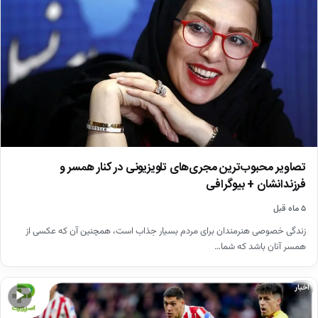
تصاویر محبوب‌ترین مجری‌های تلویزیونی در کنار همسر و
فرزندانشان + بیوگرافی
۵ ماه قبل
زندگی خصوصی هنرمندان برای مردم بسیار جذاب است، همچنین آن که عکسی از
همسر آنان باشد که شما…
اخبار
▶