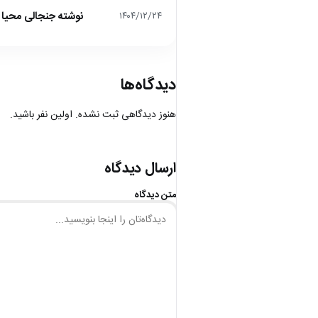
نوشته جنجالی محیا د
۱۴۰۴/۱۲/۲۴
دیدگاه‌ها
هنوز دیدگاهی ثبت نشده. اولین نفر باشید.
ارسال دیدگاه
متن دیدگاه