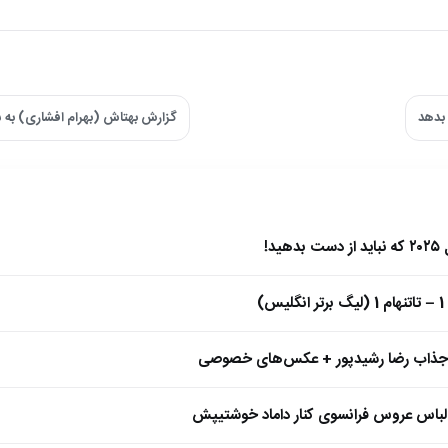
 بدهد
گزارش بهتاش (بهرام افشاری) به
)
 جذاب رضا رشیدپور + عکس‌های خصوصی
 لباس عروس فرانسوی کنار داماد خوشتیپش