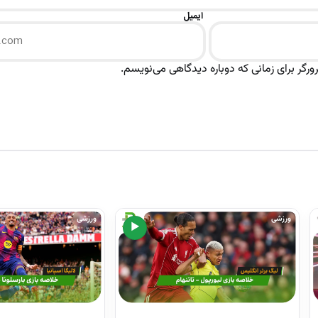
ایمیل
رگر برای زمانی که دوباره دیدگاهی می‌نویسم.
ورزشی
ورزشی
▶