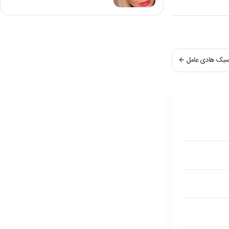
 سبک هادی عامل ←