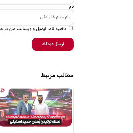
نام
ذخیره نام، ایمیل و وبسایت من در مرو
ارسال دیدگاه
مطالب مرتبط
اجتماعی