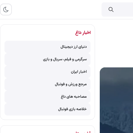
اخبار داغ
دنیای ارز دیجیتال
سرگرمی و فیلم، سریال و بازی
اخبار ایران
مرجع ورزش و فوتبال
مصاحبه های داغ
خلاصه بازی فوتبال