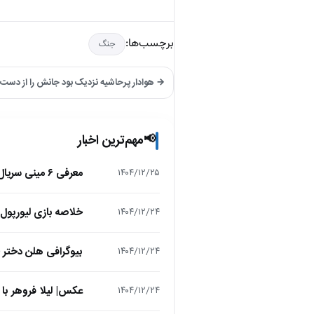
برچسب‌ها:
جنگ
→ هوادار پرحاشیه نزدیک بود جانش را از دست
مهم‌ترین اخبار
📢
معرفی ۶ مینی سریال ۲۰۲۵ که نباید از دست بدهید!
۱۴۰۴/۱۲/۲۵
خلاصه بازی لیورپول 1 – تاتنهام 1 (لیگ برتر انگلیس
۱۴۰۴/۱۲/۲۴
بیوگرافی هلن دختر
۱۴۰۴/۱۲/۲۴
عکس| لیلا فروهر با
۱۴۰۴/۱۲/۲۴