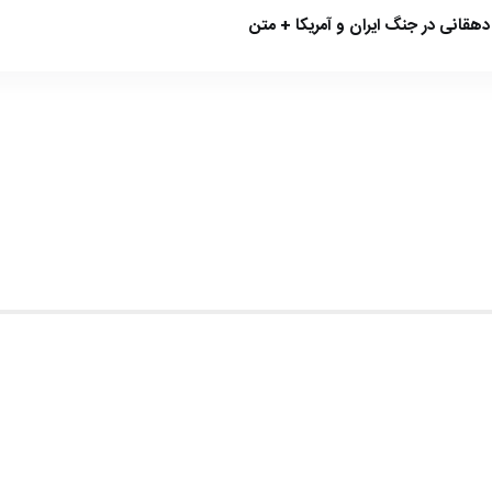
هقانی در جنگ ایران و آمریکا + متن