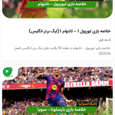
خلاصه بازی لیورپول 1 – تاتنهام 1 (لیگ برتر انگلیس)
۵ ماه قبل
خلاصه بازی لیورپول – تاتنهام در هفته 30 رقابت های لیگ برتر انگلیس فصل
2025/26
ورزشی
▶