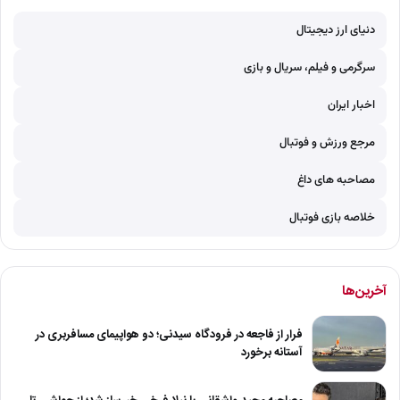
دنیای ارز دیجیتال
سرگرمی و فیلم، سریال و بازی
اخبار ایران
مرجع ورزش و فوتبال
مصاحبه های داغ
خلاصه بازی فوتبال
آخرین‌ها
فرار از فاجعه در فرودگاه سیدنی؛ دو هواپیمای مسافربری در
آستانه برخورد