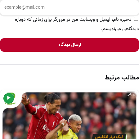
ذخیره نام، ایمیل و وبسایت من در مرورگر برای زمانی که دوباره
دیدگاهی می‌نویسم.
ارسال دیدگاه
مطالب مرتبط
ورزشی
▶