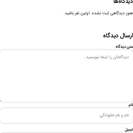
دیدگاه‌ها
هنوز دیدگاهی ثبت نشده. اولین نفر باشید.
ارسال دیدگاه
متن دیدگاه
نام
ایمیل