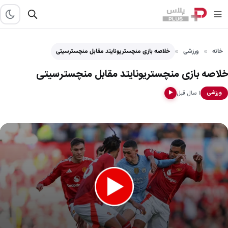
خانه
ورزشی
خلاصه بازی منچستریونایتد مقابل منچسترسیتی
خلاصه بازی منچستریونایتد مقابل منچسترسیتی
۱ سال قبل
ورزشی
▶