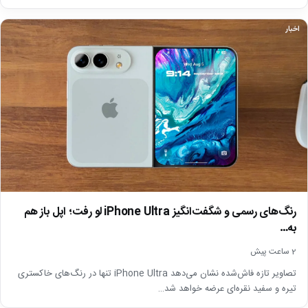
اخبار
رنگ‌های رسمی و شگفت‌انگیز iPhone Ultra لو رفت؛ اپل باز هم
به…
2 ساعت پیش
تصاویر تازه فاش‌شده نشان می‌دهد iPhone Ultra تنها در رنگ‌های خاکستری
تیره و سفید نقره‌ای عرضه خواهد شد…