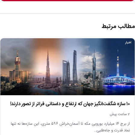
مطالب مرتبط
اخبار
۱۰ سازه شگفت‌انگیز جهان که ارتفاع و داستانی فراتر از تصور دارند!
2 ساعت پیش
از برج ۱۴ میلیارد یورویی مکه تا آسمان‌خراش ۵۹۶ متری، این سازه‌ها نه تنها
نماد قدرت و جاه‌طلبی…