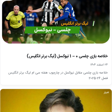
خلاصه بازی چلسی 0 – 1 نیوکسل (لیگ برتر انگلیس)
۲۴ اسفند ۱۴۰۴
خلاصه بازی چلسی مقابل نیوکسل در چارچوب هفته سی ام لیگ برتر انگلیس
فصل 26-2025
اخبار