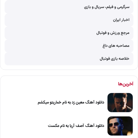
سرگرمی و فیلم، سریال و بازی
اخبار ایران
مرجع ورزش و فوتبال
مصاحبه های داغ
خلاصه بازی فوتبال
آخرین‌ها
دانلود آهنگ معین زد به نام خماریتو میکشم
دانلود آهنگ آصف آریا به نام عکست