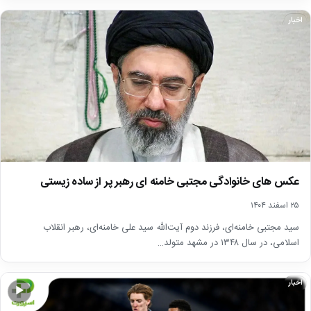
اخبار
عکس های خانوادگی مجتبی خامنه ای رهبر پر از ساده زیستی
۲۵ اسفند ۱۴۰۴
سید مجتبی خامنه‌ای، فرزند دوم آیت‌الله سید علی خامنه‌ای، رهبر انقلاب
اسلامی، در سال ۱۳۴۸ در مشهد متولد…
اخبار
▶