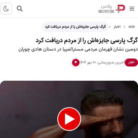
خانه
اخبار
گرگ پارسی جایزه‌اش را از مردم دریافت کرد
گرگ پارسی جایزه‌اش را از مردم دریافت کرد
دومین نشان قهرمان مردمی مسترالمپیا در دستان هادی چوپان
آخرین به‌روزرسانی: ۲۰ مهر ۱۴۰۴
اخبار
▶