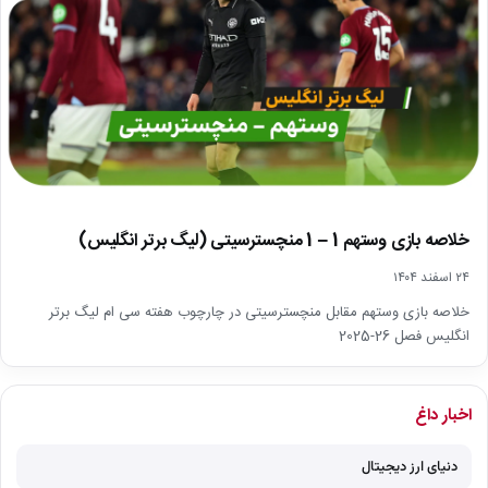
خلاصه بازی وستهم 1 – 1 منچسترسیتی (لیگ برتر انگلیس)
۲۴ اسفند ۱۴۰۴
خلاصه بازی وستهم مقابل منچسترسیتی در چارچوب هفته سی ام لیگ برتر
انگلیس فصل 26-2025
اخبار داغ
دنیای ارز دیجیتال