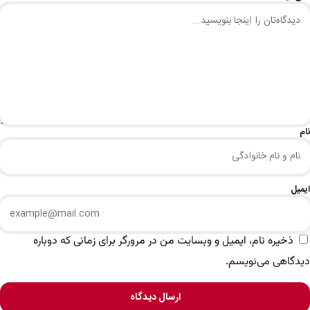
نام
ایمیل
ذخیره نام، ایمیل و وبسایت من در مرورگر برای زمانی که دوباره
دیدگاهی می‌نویسم.
ارسال دیدگاه