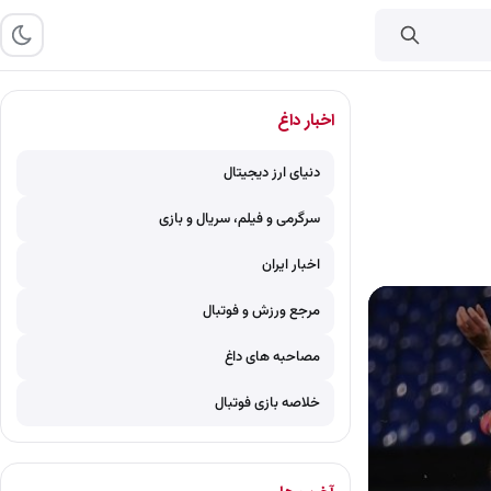
اخبار داغ
دنیای ارز دیجیتال
سرگرمی و فیلم، سریال و بازی
اخبار ایران
مرجع ورزش و فوتبال
مصاحبه های داغ
خلاصه بازی فوتبال