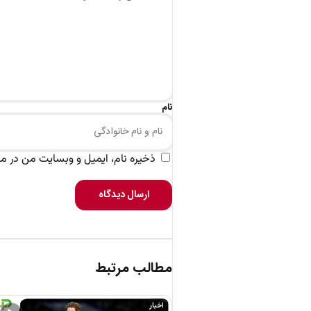
نام
ذخیره نام، ایمیل و وبسایت من در مرو
ارسال دیدگاه
مطالب مرتبط
اخبار