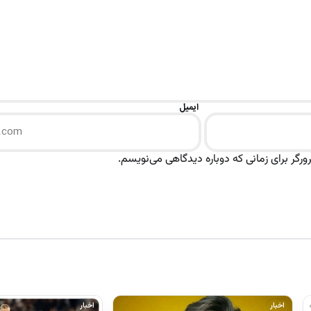
ایمیل
رگر برای زمانی که دوباره دیدگاهی می‌نویسم.
اخبار
اخبار