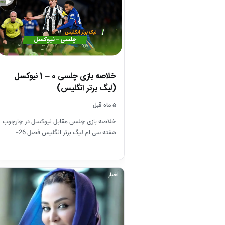
▶
خلاصه بازی چلسی 0 – 1 نیوکسل
(لیگ برتر انگلیس)
۵ ماه قبل
خلاصه بازی چلسی مقابل نیوکسل در چارچوب
هفته سی ام لیگ برتر انگلیس فصل 26-
2025
اخبار