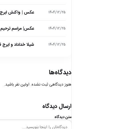
عکس | واکنش ایرج 
۱۴۰۴/۱۲/۲۵
عکس| مراسم ترحیم ح
۱۴۰۴/۱۲/۲۵
شیلا خداداد و ایرج ق
۱۴۰۴/۱۲/۲۵
دیدگاه‌ها
هنوز دیدگاهی ثبت نشده. اولین نفر باشید.
ارسال دیدگاه
متن دیدگاه