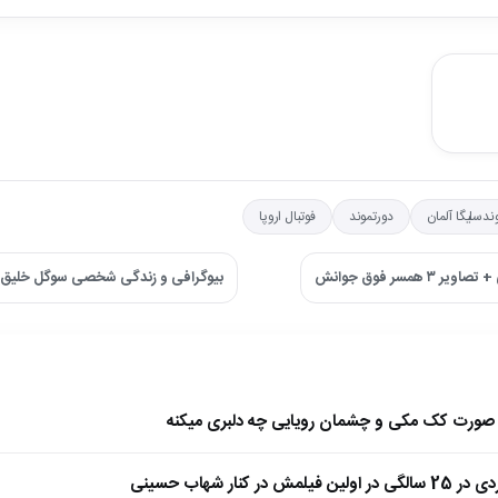
ندسلیگا آلمان
دورتموند
فوتبال اروپا
مسر فوق جوانش
بیوگرافی و زندگی شخصی سوگل خلیق
ا صورت کک مکی و چشمان رویایی چه دلبری میکنه
 کنار شهاب حسینی