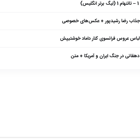
)
 جذاب رضا رشیدپور + عکس‌های خصوصی
 لباس عروس فرانسوی کنار داماد خوشتیپش
هقانی در جنگ ایران و آمریکا + متن