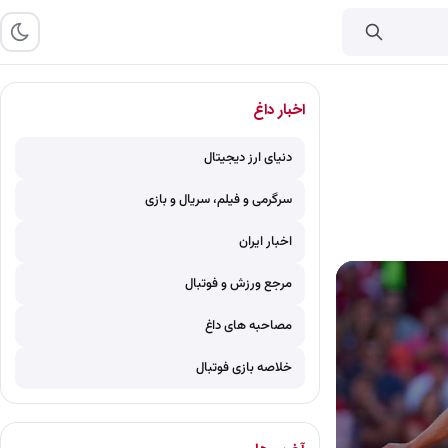
اخبار داغ
دنیای ارز دیجیتال
سرگرمی و فیلم، سریال و بازی
اخبار ایران
مرجع ورزش و فوتبال
مصاحبه های داغ
خلاصه بازی فوتبال