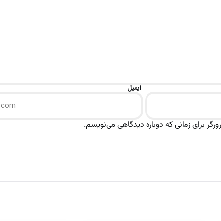
ایمیل
رگر برای زمانی که دوباره دیدگاهی می‌نویسم.