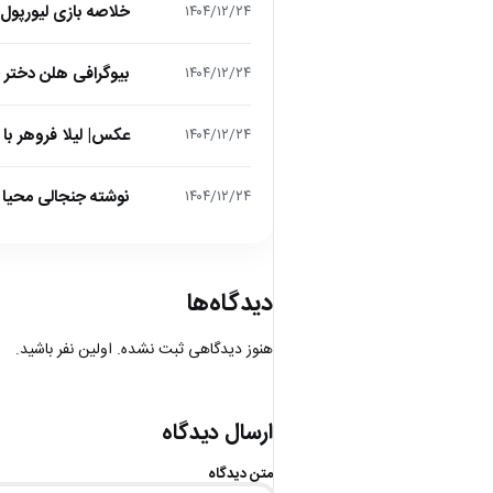
خلاصه بازی لیورپول 1 – تاتنهام 1 (لیگ برتر انگلیس
۱۴۰۴/۱۲/۲۴
بیوگرافی هلن دختر
۱۴۰۴/۱۲/۲۴
عکس| لیلا فروهر با
۱۴۰۴/۱۲/۲۴
نوشته جنجالی محیا د
۱۴۰۴/۱۲/۲۴
دیدگاه‌ها
هنوز دیدگاهی ثبت نشده. اولین نفر باشید.
ارسال دیدگاه
متن دیدگاه