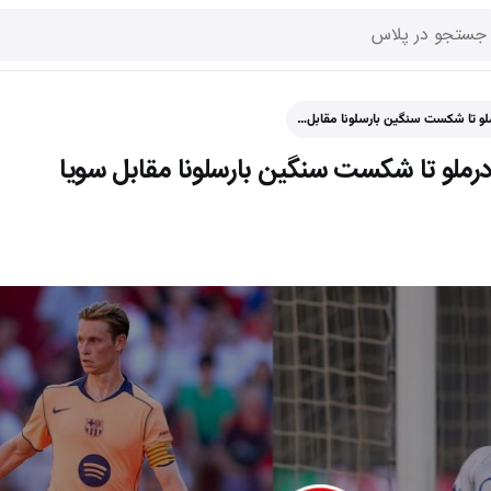
ملو تا شکست سنگین بارسلونا مقابل…
درملو تا شکست سنگین بارسلونا مقابل سویا