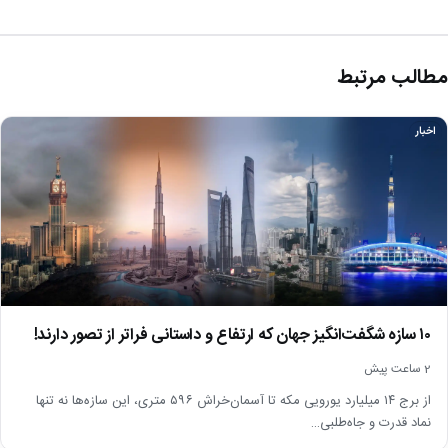
مطالب مرتبط
اخبار
۱۰ سازه شگفت‌انگیز جهان که ارتفاع و داستانی فراتر از تصور دارند!
2 ساعت پیش
از برج ۱۴ میلیارد یورویی مکه تا آسمان‌خراش ۵۹۶ متری، این سازه‌ها نه تنها
نماد قدرت و جاه‌طلبی…