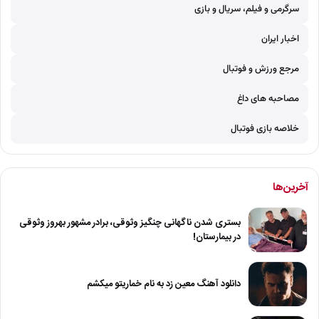
سرگرمی و فیلم، سریال و بازی
اخبار ایران
مرجع ورزش و فوتبال
مصاحبه های داغ
خلاصه بازی فوتبال
آخرین‌ها
بستری شدن ناگهانی چنگیز وثوقی، برادر مشهور بهروز وثوقی
در بیمارستان!
دانلود آهنگ معین زد به نام خماریتو میکشم