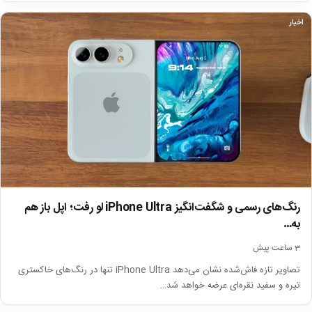
اخبار
رنگ‌های رسمی و شگفت‌انگیز iPhone Ultra لو رفت؛ اپل باز هم
به…
3 ساعت پیش
تصاویر تازه فاش‌شده نشان می‌دهد iPhone Ultra تنها در رنگ‌های خاکستری
تیره و سفید نقره‌ای عرضه خواهد شد…