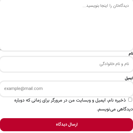
نام
ایمیل
ذخیره نام، ایمیل و وبسایت من در مرورگر برای زمانی که دوباره
دیدگاهی می‌نویسم.
ارسال دیدگاه