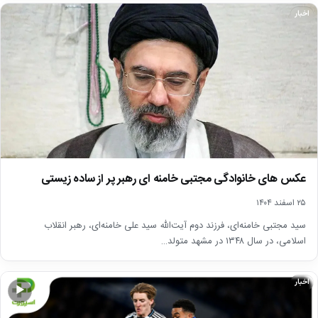
اخبار
عکس های خانوادگی مجتبی خامنه ای رهبر پر از ساده زیستی
۲۵ اسفند ۱۴۰۴
سید مجتبی خامنه‌ای، فرزند دوم آیت‌الله سید علی خامنه‌ای، رهبر انقلاب
اسلامی، در سال ۱۳۴۸ در مشهد متولد…
اخبار
▶