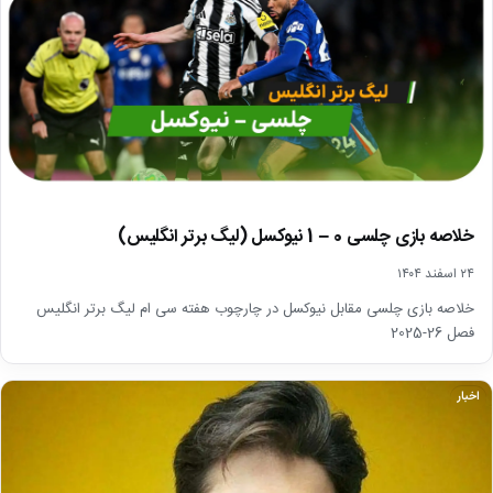
خلاصه بازی چلسی 0 – 1 نیوکسل (لیگ برتر انگلیس)
۲۴ اسفند ۱۴۰۴
خلاصه بازی چلسی مقابل نیوکسل در چارچوب هفته سی ام لیگ برتر انگلیس
فصل 26-2025
اخبار