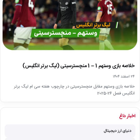
خلاصه بازی وستهم 1 – 1 منچسترسیتی (لیگ برتر انگلیس)
۲۴ اسفند ۱۴۰۴
خلاصه بازی وستهم مقابل منچسترسیتی در چارچوب هفته سی ام لیگ برتر
انگلیس فصل 26-2025
اخبار داغ
دنیای ارز دیجیتال