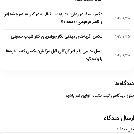
عکس| سفر در زمان؛ «داریوش اقبالی» در کنار «ناصر چشم‌آذر
۱۴۰۴/۱۲/۲۵
و ناصر فرهودی»؛ دهه 50
عکس| گریه‌های دیدنی نگار جواهریان کنار شهاب حسینی
۱۴۰۴/۱۲/۲۵
عسل بدیعی با چادر گل‌گلی قبل مرگش؛ عکسی که خاطره‌ها
۱۴۰۴/۱۲/۲۵
را زنده کرد
دیدگاه‌ها
هنوز دیدگاهی ثبت نشده. اولین نفر باشید.
ارسال دیدگاه
متن دیدگاه