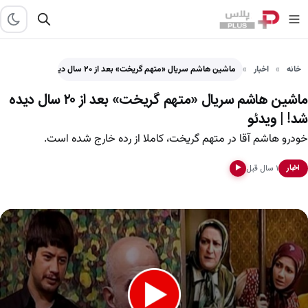
خانه
اخبار
ماشین هاشم سریال «متهم گریخت» بعد از ۲۰ سال دیده…
ماشین هاشم سریال «متهم گریخت» بعد از ۲۰ سال دیده
شد! | ویدئو
خودرو هاشم آقا در متهم گریخت، کاملا از رده خارج شده است.
۱ سال قبل
اخبار
▶