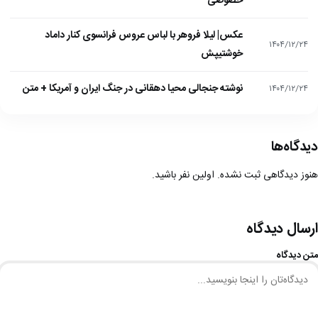
خصوصی
عکس| لیلا فروهر با لباس عروس فرانسوی کنار داماد
۱۴۰۴/۱۲/۲۴
خوشتیپش
نوشته جنجالی محیا دهقانی در جنگ ایران و آمریکا + متن
۱۴۰۴/۱۲/۲۴
دیدگاه‌ها
هنوز دیدگاهی ثبت نشده. اولین نفر باشید.
ارسال دیدگاه
متن دیدگاه