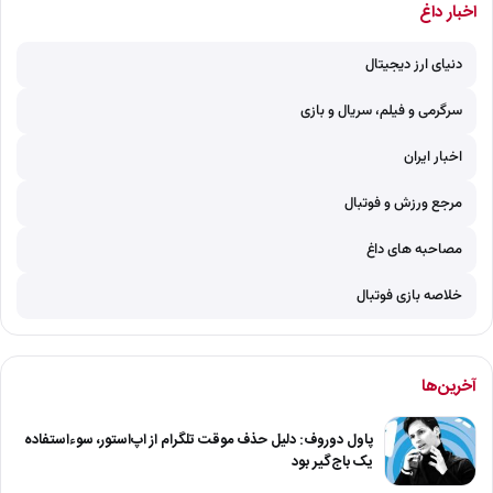
اخبار داغ
دنیای ارز دیجیتال
سرگرمی و فیلم، سریال و بازی
اخبار ایران
مرجع ورزش و فوتبال
مصاحبه های داغ
خلاصه بازی فوتبال
آخرین‌ها
پاول دوروف: دلیل حذف موقت تلگرام از اپ‌استور، سوءاستفاده
یک باج‌گیر بود