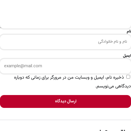
نام
ایمیل
ذخیره نام، ایمیل و وبسایت من در مرورگر برای زمانی که دوباره
دیدگاهی می‌نویسم.
ارسال دیدگاه