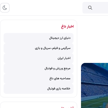
اخبار داغ
دنیای ارز دیجیتال
سرگرمی و فیلم، سریال و بازی
اخبار ایران
مرجع ورزش و فوتبال
مصاحبه های داغ
خلاصه بازی فوتبال