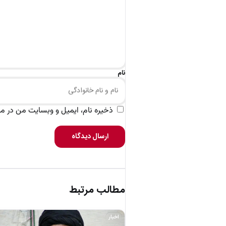
نام
ذخیره نام، ایمیل و وبسایت من در مرو
ارسال دیدگاه
مطالب مرتبط
اخبار