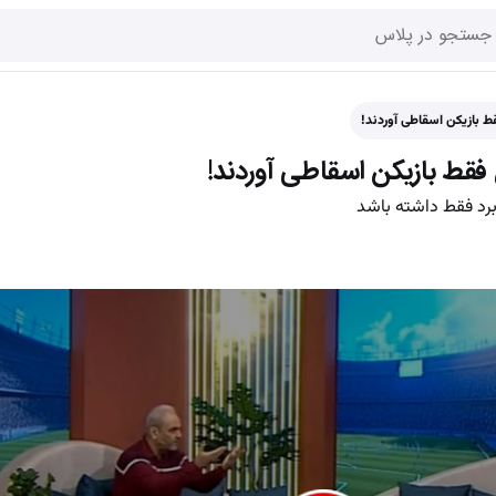
قط بازیکن اسقاطی آوردند!
ل فقط بازیکن اسقاطی آوردند!
رد فقط داشته باشد