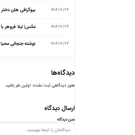
بیوگرافی هلن دختر
۱۴۰۴/۱۲/۲۴
عکس| لیلا فروهر با
۱۴۰۴/۱۲/۲۴
نوشته جنجالی محیا د
۱۴۰۴/۱۲/۲۴
دیدگاه‌ها
هنوز دیدگاهی ثبت نشده. اولین نفر باشید.
ارسال دیدگاه
متن دیدگاه