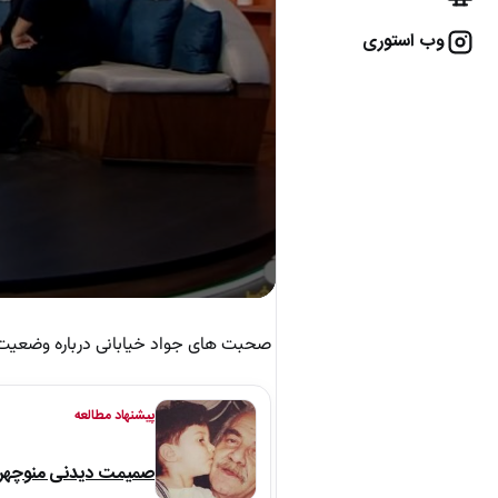
وب استوری
صحبت های جواد خیابانی درباره وضعیت 
پیشنهاد مطالعه
صمیمت دیدنی منوچهر نو