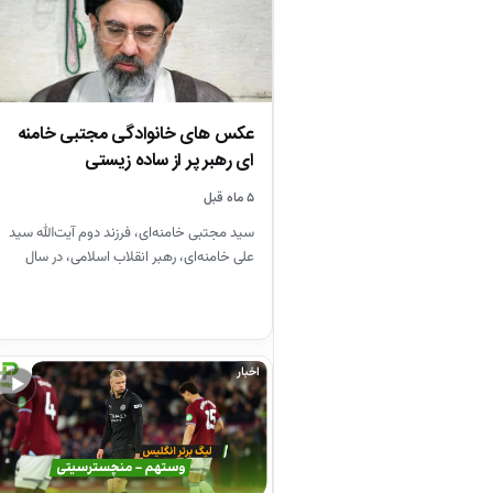
عکس های خانوادگی مجتبی خامنه
ای رهبر پر از ساده زیستی
۵ ماه قبل
سید مجتبی خامنه‌ای، فرزند دوم آیت‌الله سید
علی خامنه‌ای، رهبر انقلاب اسلامی، در سال
۱۳۴۸ در مشهد متولد…
اخبار
▶