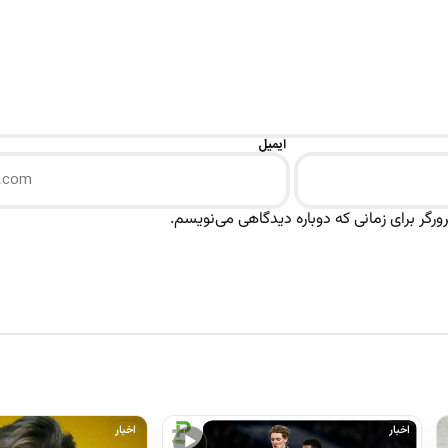
ایمیل
رگر برای زمانی که دوباره دیدگاهی می‌نویسم.
اخبار
اخبار
▶