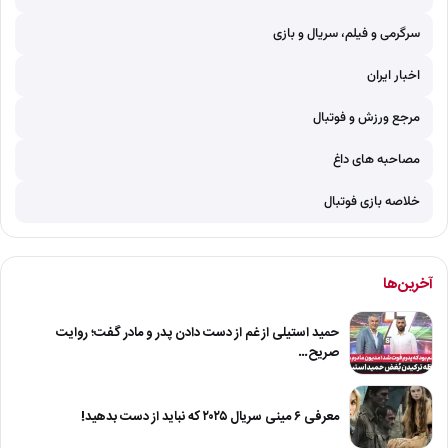
سرگرمی و فیلم، سریال و بازی
اخبار ایران
مرجع ورزش و فوتبال
مصاحبه های داغ
خلاصه بازی فوتبال
آخرین‌ها
حمید استیلی از غم از دست دادن پدر و مادر گفت؛ روایت
صریح…
معرفی ۶ مینی سریال ۲۰۲۵ که نباید از دست بدهید!