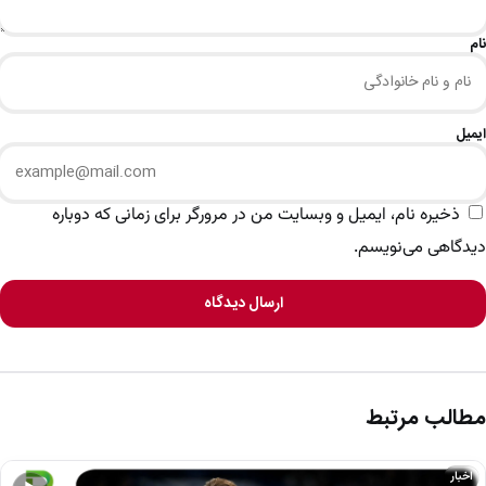
نام
ایمیل
ذخیره نام، ایمیل و وبسایت من در مرورگر برای زمانی که دوباره
دیدگاهی می‌نویسم.
ارسال دیدگاه
مطالب مرتبط
اخبار