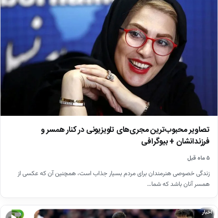
تصاویر محبوب‌ترین مجری‌های تلویزیونی در کنار همسر و
فرزندانشان + بیوگرافی
۵ ماه قبل
زندگی خصوصی هنرمندان برای مردم بسیار جذاب است، همچنین آن که عکسی از
همسر آنان باشد که شما…
اخبار