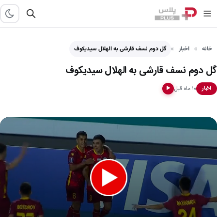
خانه
اخبار
گل دوم نسف قارشی به الهلال سیدیکوف
گل دوم نسف قارشی به الهلال سیدیکوف
۱۰ ماه قبل
اخبار
▶