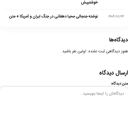
خوشتیپش
نوشته جنجالی محیا دهقانی در جنگ ایران و آمریکا + متن
۱۴۰۴/۱۲/۲۴
دیدگاه‌ها
هنوز دیدگاهی ثبت نشده. اولین نفر باشید.
ارسال دیدگاه
متن دیدگاه