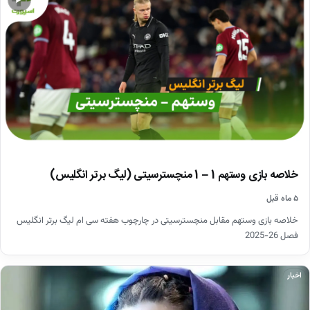
▶
خلاصه بازی وستهم 1 – 1 منچسترسیتی (لیگ برتر انگلیس)
۵ ماه قبل
خلاصه بازی وستهم مقابل منچسترسیتی در چارچوب هفته سی ام لیگ برتر انگلیس
فصل 26-2025
اخبار