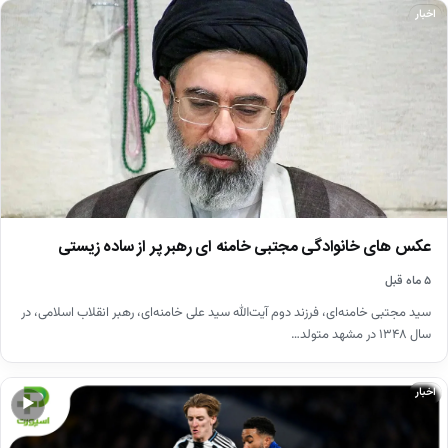
اخبار
عکس های خانوادگی مجتبی خامنه ای رهبر پر از ساده زیستی
۵ ماه قبل
سید مجتبی خامنه‌ای، فرزند دوم آیت‌الله سید علی خامنه‌ای، رهبر انقلاب اسلامی، در
سال ۱۳۴۸ در مشهد متولد…
اخبار
▶