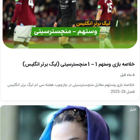
خلاصه بازی وستهم 1 – 1 منچسترسیتی (لیگ برتر انگلیس)
۵ ماه قبل
خلاصه بازی وستهم مقابل منچسترسیتی در چارچوب هفته سی ام لیگ برتر انگلیس
فصل 26-2025
اخبار