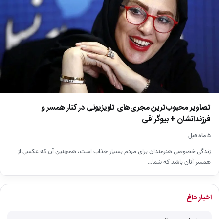
تصاویر محبوب‌ترین مجری‌های تلویزیونی در کنار همسر و
فرزندانشان + بیوگرافی
۵ ماه قبل
زندگی خصوصی هنرمندان برای مردم بسیار جذاب است، همچنین آن که عکسی از
همسر آنان باشد که شما…
اخبار داغ