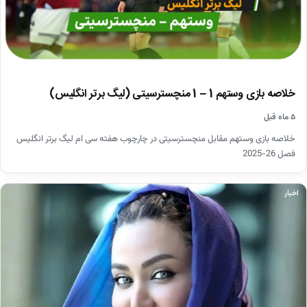
خلاصه بازی وستهم 1 – 1 منچسترسیتی (لیگ برتر انگلیس)
۵ ماه قبل
خلاصه بازی وستهم مقابل منچسترسیتی در چارچوب هفته سی ام لیگ برتر انگلیس
فصل 26-2025
اخبار