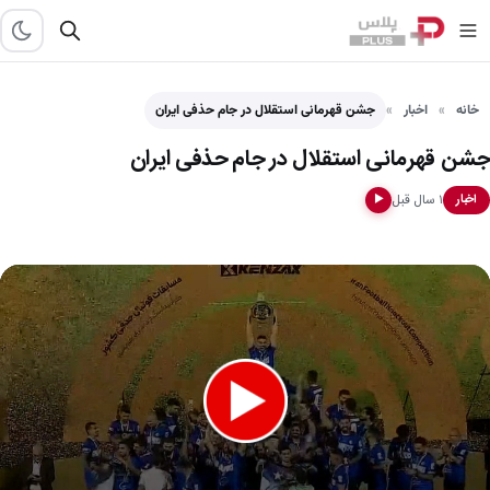
خانه
اخبار
جشن قهرمانی استقلال در جام حذفی ایران
جشن قهرمانی استقلال در جام حذفی ایران
۱ سال قبل
اخبار
▶