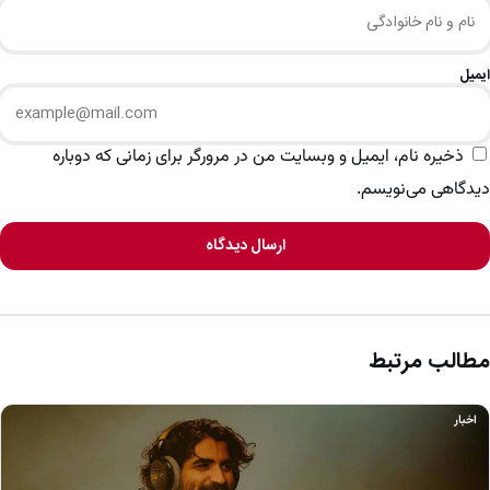
ایمیل
ذخیره نام، ایمیل و وبسایت من در مرورگر برای زمانی که دوباره
دیدگاهی می‌نویسم.
ارسال دیدگاه
مطالب مرتبط
اخبار