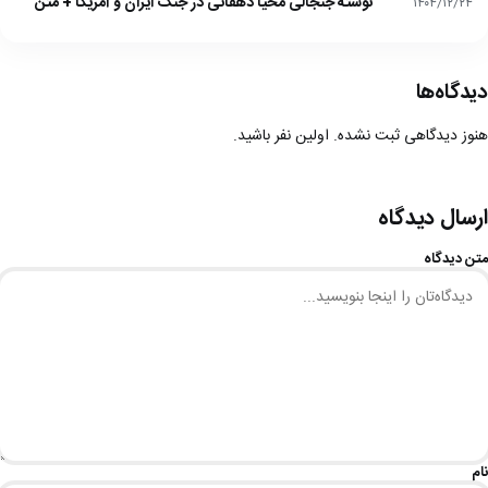
نوشته جنجالی محیا دهقانی در جنگ ایران و آمریکا + متن
۱۴۰۴/۱۲/۲۴
دیدگاه‌ها
هنوز دیدگاهی ثبت نشده. اولین نفر باشید.
ارسال دیدگاه
متن دیدگاه
نام