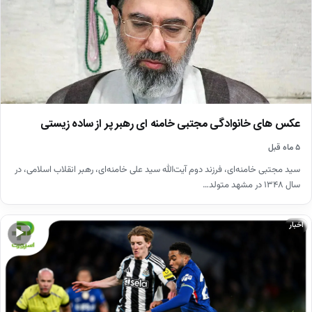
عکس های خانوادگی مجتبی خامنه ای رهبر پر از ساده زیستی
۵ ماه قبل
سید مجتبی خامنه‌ای، فرزند دوم آیت‌الله سید علی خامنه‌ای، رهبر انقلاب اسلامی، در
سال ۱۳۴۸ در مشهد متولد…
اخبار
▶