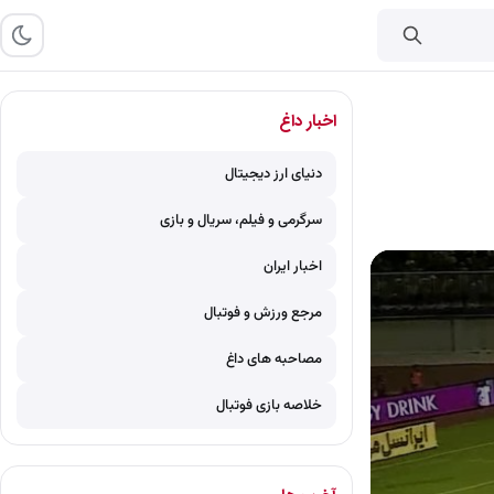
اخبار داغ
دنیای ارز دیجیتال
سرگرمی و فیلم، سریال و بازی
اخبار ایران
مرجع ورزش و فوتبال
مصاحبه های داغ
خلاصه بازی فوتبال