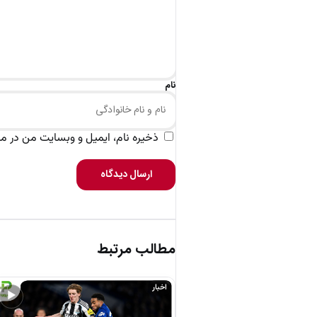
نام
ذخیره نام، ایمیل و وبسایت من در مرو
ارسال دیدگاه
مطالب مرتبط
اخبار
▶