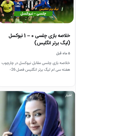
خلاصه بازی چلسی 0 – 1 نیوکسل
(لیگ برتر انگلیس)
۵ ماه قبل
خلاصه بازی چلسی مقابل نیوکسل در چارچوب
هفته سی ام لیگ برتر انگلیس فصل 26-
2025
اخبار