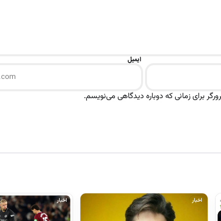
ایمیل
رگر برای زمانی که دوباره دیدگاهی می‌نویسم.
اخبار
اخبار