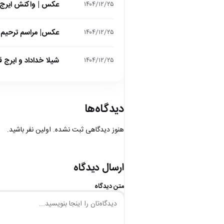
عکس | واکنش ایرج 
۱۴۰۴/۱۲/۲۵
عکس| مراسم ترحیم ح
۱۴۰۴/۱۲/۲۵
شیلا خداداد و ایرج ق
۱۴۰۴/۱۲/۲۵
دیدگاه‌ها
هنوز دیدگاهی ثبت نشده. اولین نفر باشید.
ارسال دیدگاه
متن دیدگاه