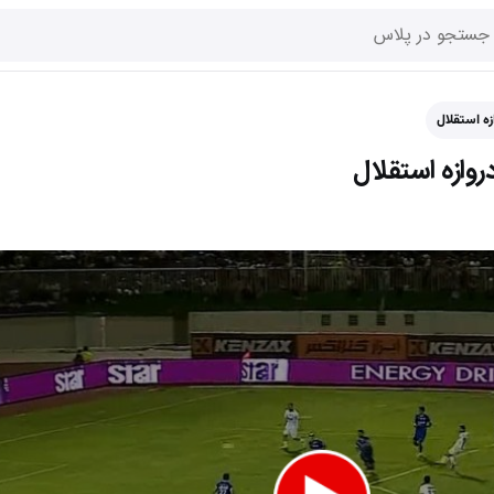
ه استقلال
ازه استقلال