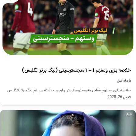
خلاصه بازی وستهم 1 – 1 منچسترسیتی (لیگ برتر انگلیس)
۵ ماه قبل
خلاصه بازی وستهم مقابل منچسترسیتی در چارچوب هفته سی ام لیگ برتر انگلیس
فصل 26-2025
اخبار