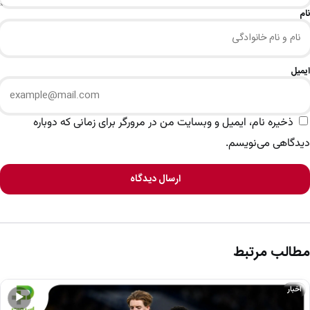
نام
ایمیل
ذخیره نام، ایمیل و وبسایت من در مرورگر برای زمانی که دوباره
دیدگاهی می‌نویسم.
ارسال دیدگاه
مطالب مرتبط
اخبار
▶