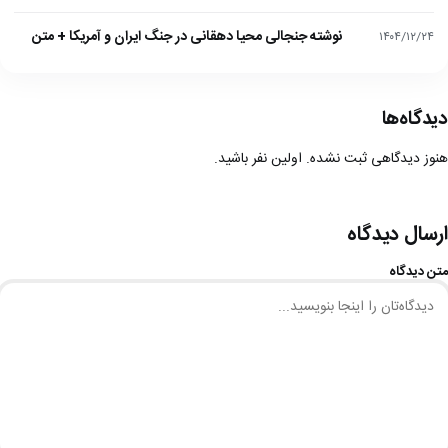
نوشته جنجالی محیا دهقانی در جنگ ایران و آمریکا + متن
۱۴۰۴/۱۲/۲۴
دیدگاه‌ها
هنوز دیدگاهی ثبت نشده. اولین نفر باشید.
ارسال دیدگاه
متن دیدگاه