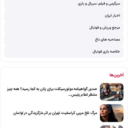
سرگرمی و فیلم، سریال و بازی
اخبار ایران
مرجع ورزش و فوتبال
مصاحبه های داغ
خلاصه بازی فوتبال
آخرین‌ها
صدور گواهینامه موتورسیکلت برای زنان به کجا رسید؟ همه چیز
منتظر اعلام پلیس…
مرگ تلخ مربی کراسفیت تهران بر اثر مارگزیدگی در لواسان