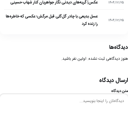
عکس| گریه‌های دیدنی نگار جواهریان کنار شهاب حسینی
۱۴۰۴/۱۲/۲۵
عسل بدیعی با چادر گل‌گلی قبل مرگش؛ عکسی که خاطره‌ها
۱۴۰۴/۱۲/۲۵
را زنده کرد
دیدگاه‌ها
هنوز دیدگاهی ثبت نشده. اولین نفر باشید.
ارسال دیدگاه
متن دیدگاه