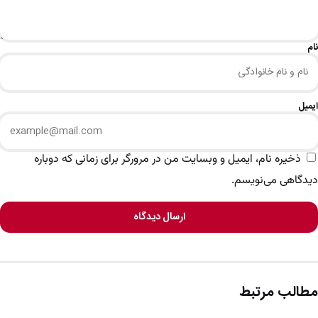
نام
ایمیل
ذخیره نام، ایمیل و وبسایت من در مرورگر برای زمانی که دوباره
دیدگاهی می‌نویسم.
ارسال دیدگاه
مطالب مرتبط