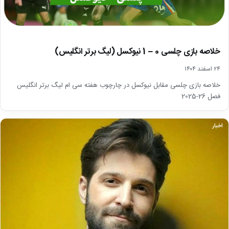
خلاصه بازی چلسی 0 – 1 نیوکسل (لیگ برتر انگلیس)
۲۴ اسفند ۱۴۰۴
خلاصه بازی چلسی مقابل نیوکسل در چارچوب هفته سی ام لیگ برتر انگلیس
فصل 26-2025
اخبار