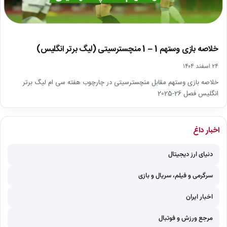
خلاصه بازی وستهم 1 – 1 منچسترسیتی (لیگ برتر انگلیس)
۲۴ اسفند ۱۴۰۴
خلاصه بازی وستهم مقابل منچسترسیتی در چارچوب هفته سی ام لیگ برتر
انگلیس فصل 26-2025
اخبار داغ
دنیای ارز دیجیتال
سرگرمی و فیلم، سریال و بازی
اخبار ایران
مرجع ورزش و فوتبال