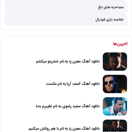
مصاحبه های داغ
خلاصه بازی فوتبال
آخرین‌ها
دانلود آهنگ معین زد به نام خماریتو میکشم
دانلود آهنگ آصف آریا به نام عکست
دانلود آهنگ مجید رضوی به نام تغییرم بده
دانلود آهنگ معین زد به نام با هم روالش میکنیم