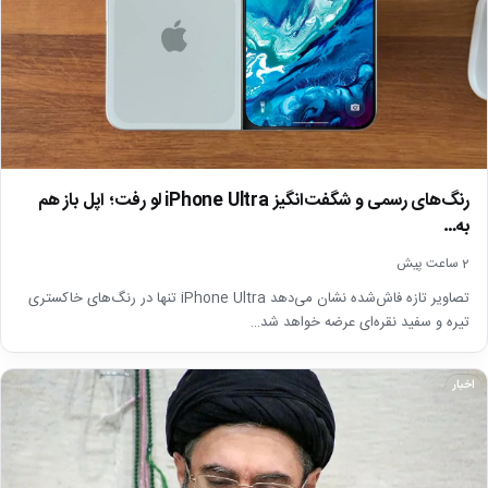
رنگ‌های رسمی و شگفت‌انگیز iPhone Ultra لو رفت؛ اپل باز هم
به…
2 ساعت پیش
تصاویر تازه فاش‌شده نشان می‌دهد iPhone Ultra تنها در رنگ‌های خاکستری
تیره و سفید نقره‌ای عرضه خواهد شد…
اخبار