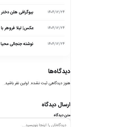
بیوگرافی هلن دختر
۱۴۰۴/۱۲/۲۴
عکس| لیلا فروهر با
۱۴۰۴/۱۲/۲۴
نوشته جنجالی محیا د
۱۴۰۴/۱۲/۲۴
دیدگاه‌ها
هنوز دیدگاهی ثبت نشده. اولین نفر باشید.
ارسال دیدگاه
متن دیدگاه