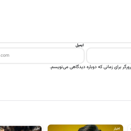
ایمیل
رگر برای زمانی که دوباره دیدگاهی می‌نویسم.
اخبار
اخبار