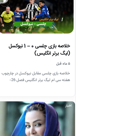
▶
خلاصه بازی چلسی 0 – 1 نیوکسل
(لیگ برتر انگلیس)
۵ ماه قبل
خلاصه بازی چلسی مقابل نیوکسل در چارچوب
هفته سی ام لیگ برتر انگلیس فصل 26-
2025
اخبار