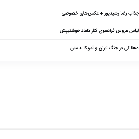
 جذاب رضا رشیدپور + عکس‌های خصوصی
 لباس عروس فرانسوی کنار داماد خوشتیپش
هقانی در جنگ ایران و آمریکا + متن