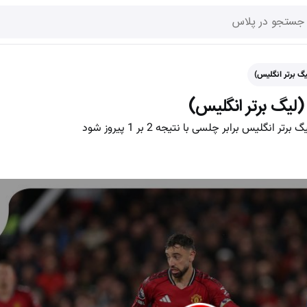
لیس برابر چلسی با نتیجه 2 بر 1 پیروز شود