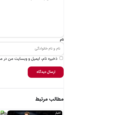
نام
ذخیره نام، ایمیل و وبسایت من در مرو
ارسال دیدگاه
مطالب مرتبط
اخبار