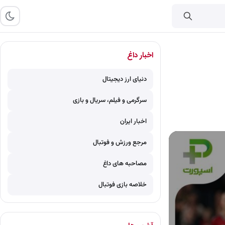
اخبار داغ
دنیای ارز دیجیتال
سرگرمی و فیلم، سریال و بازی
اخبار ایران
مرجع ورزش و فوتبال
مصاحبه های داغ
خلاصه بازی فوتبال