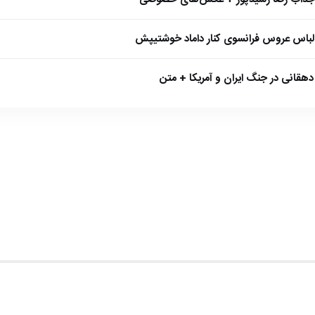
 لباس عروس فرانسوی کنار داماد خوشتیپش
هقانی در جنگ ایران و آمریکا + متن