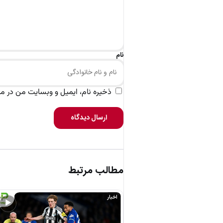
نام
ذخیره نام، ایمیل و وبسایت من در مرو
ارسال دیدگاه
مطالب مرتبط
اخبار
▶