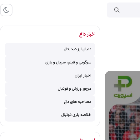
اخبار داغ
دنیای ارز دیجیتال
سرگرمی و فیلم، سریال و بازی
اخبار ایران
مرجع ورزش و فوتبال
مصاحبه های داغ
خلاصه بازی فوتبال