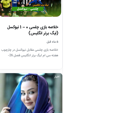
خلاصه بازی چلسی 0 – 1 نیوکسل
(لیگ برتر انگلیس)
۵ ماه قبل
خلاصه بازی چلسی مقابل نیوکسل در چارچوب
هفته سی ام لیگ برتر انگلیس فصل 26-
2025
اخبار