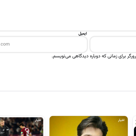
ایمیل
رگر برای زمانی که دوباره دیدگاهی می‌نویسم.
اخبار
اخبار