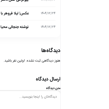
عکس| لیلا فروهر با
۱۴۰۴/۱۲/۲۴
نوشته جنجالی محیا د
۱۴۰۴/۱۲/۲۴
دیدگاه‌ها
هنوز دیدگاهی ثبت نشده. اولین نفر باشید.
ارسال دیدگاه
متن دیدگاه