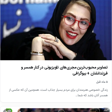
تصاویر محبوب‌ترین مجری‌های تلویزیونی در کنار همسر و
فرزندانشان + بیوگرافی
۵ ماه قبل
زندگی خصوصی هنرمندان برای مردم بسیار جذاب است، همچنین آن که عکسی از
همسر آنان باشد که شما…
اخبار