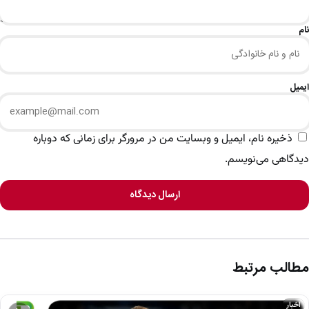
نام
ایمیل
ذخیره نام، ایمیل و وبسایت من در مرورگر برای زمانی که دوباره
دیدگاهی می‌نویسم.
ارسال دیدگاه
مطالب مرتبط
اخبار