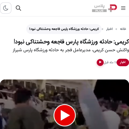
خانه
اخبار
کریمی: حادثه ورزشگاه پارس فاجعه وحشتناکی نبود!
کریمی: حادثه ورزشگاه پارس فاجعه وحشتناکی نبود!
واکنش حسن کریمی، مدیرعامل فجر به حادثه ورزشگاه پارس شیراز
۱۱ ماه قبل
اخبار
▶