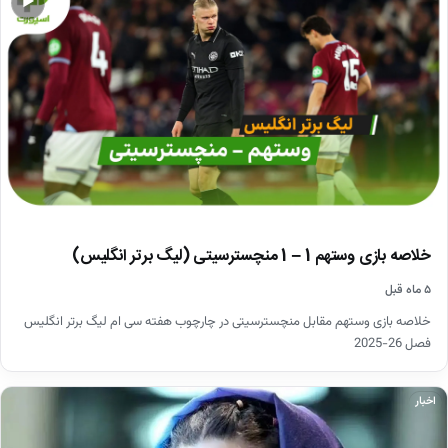
▶
خلاصه بازی وستهم 1 – 1 منچسترسیتی (لیگ برتر انگلیس)
۵ ماه قبل
خلاصه بازی وستهم مقابل منچسترسیتی در چارچوب هفته سی ام لیگ برتر انگلیس
فصل 26-2025
اخبار