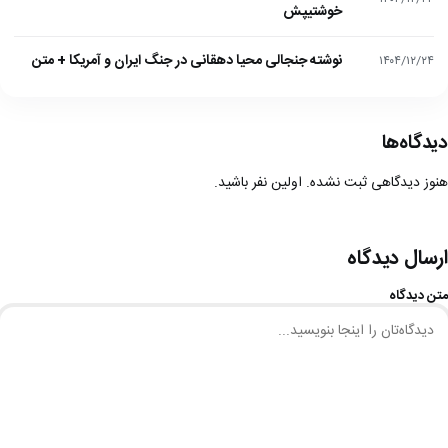
خوشتیپش
نوشته جنجالی محیا دهقانی در جنگ ایران و آمریکا + متن
۱۴۰۴/۱۲/۲۴
دیدگاه‌ها
هنوز دیدگاهی ثبت نشده. اولین نفر باشید.
ارسال دیدگاه
متن دیدگاه