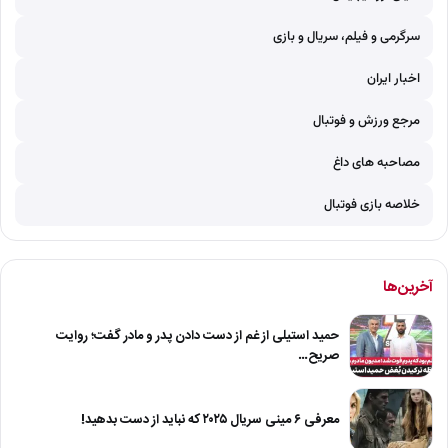
سرگرمی و فیلم، سریال و بازی
اخبار ایران
مرجع ورزش و فوتبال
مصاحبه های داغ
خلاصه بازی فوتبال
آخرین‌ها
حمید استیلی از غم از دست دادن پدر و مادر گفت؛ روایت
صریح…
معرفی ۶ مینی سریال ۲۰۲۵ که نباید از دست بدهید!