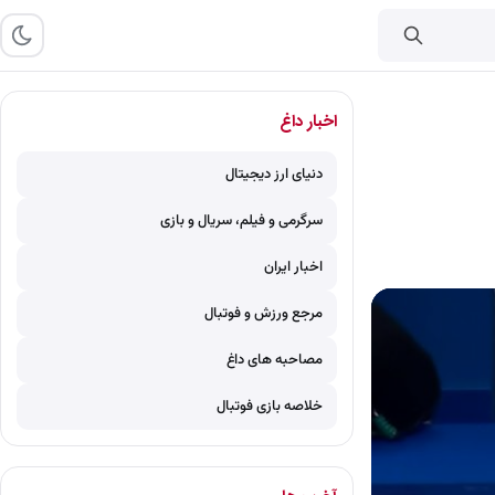
اخبار داغ
دنیای ارز دیجیتال
سرگرمی و فیلم، سریال و بازی
اخبار ایران
مرجع ورزش و فوتبال
مصاحبه های داغ
خلاصه بازی فوتبال