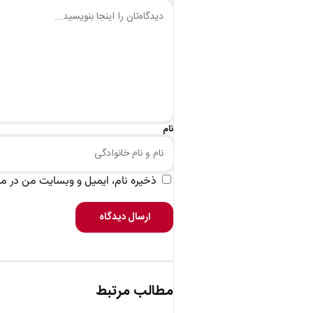
نام
ذخیره نام، ایمیل و وبسایت من در مرو
ارسال دیدگاه
مطالب مرتبط