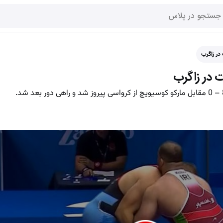
 در زاگرب
ات در زاگرب