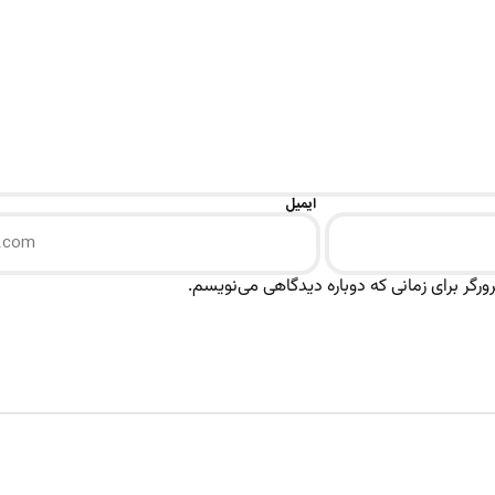
ایمیل
رگر برای زمانی که دوباره دیدگاهی می‌نویسم.