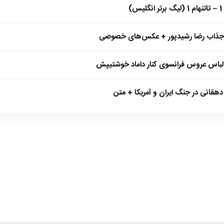
)
 جذاب رضا رشیدپور + عکس‌های خصوصی
 لباس عروس فرانسوی کنار داماد خوشتیپش
هقانی در جنگ ایران و آمریکا + متن