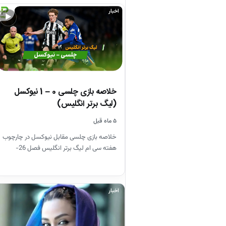
اخبار
▶
خلاصه بازی چلسی 0 – 1 نیوکسل
(لیگ برتر انگلیس)
۵ ماه قبل
خلاصه بازی چلسی مقابل نیوکسل در چارچوب
هفته سی ام لیگ برتر انگلیس فصل 26-
2025
اخبار