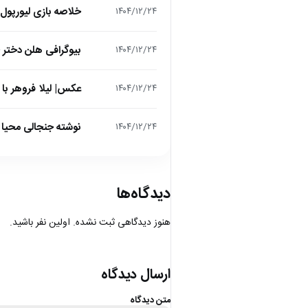
خلاصه بازی لیورپول 1 – تاتنهام 1 (لیگ برتر انگلیس
۱۴۰۴/۱۲/۲۴
بیوگرافی هلن دختر
۱۴۰۴/۱۲/۲۴
عکس| لیلا فروهر با
۱۴۰۴/۱۲/۲۴
نوشته جنجالی محیا د
۱۴۰۴/۱۲/۲۴
دیدگاه‌ها
هنوز دیدگاهی ثبت نشده. اولین نفر باشید.
ارسال دیدگاه
متن دیدگاه