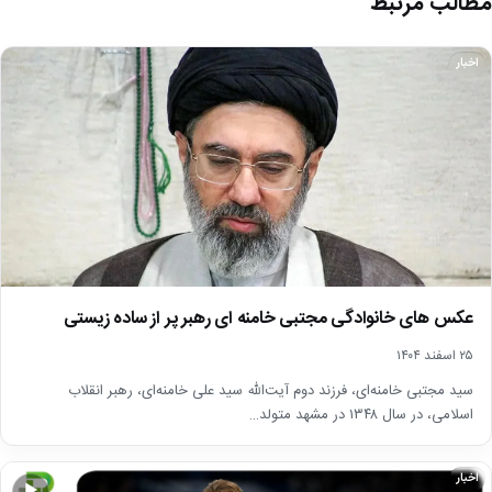
مطالب مرتبط
اخبار
عکس های خانوادگی مجتبی خامنه ای رهبر پر از ساده زیستی
۲۵ اسفند ۱۴۰۴
سید مجتبی خامنه‌ای، فرزند دوم آیت‌الله سید علی خامنه‌ای، رهبر انقلاب
اسلامی، در سال ۱۳۴۸ در مشهد متولد…
اخبار
▶