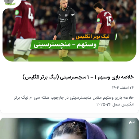
خلاصه بازی وستهم 1 – 1 منچسترسیتی (لیگ برتر انگلیس)
۲۴ اسفند ۱۴۰۴
خلاصه بازی وستهم مقابل منچسترسیتی در چارچوب هفته سی ام لیگ برتر
انگلیس فصل 26-2025
اخبار