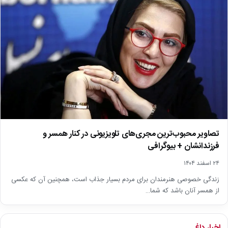
تصاویر محبوب‌ترین مجری‌های تلویزیونی در کنار همسر و
فرزندانشان + بیوگرافی
۲۴ اسفند ۱۴۰۴
زندگی خصوصی هنرمندان برای مردم بسیار جذاب است، همچنین آن که عکسی
از همسر آنان باشد که شما…
اخبار داغ