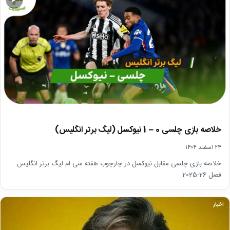
خلاصه بازی چلسی 0 – 1 نیوکسل (لیگ برتر انگلیس)
۲۴ اسفند ۱۴۰۴
خلاصه بازی چلسی مقابل نیوکسل در چارچوب هفته سی ام لیگ برتر انگلیس
فصل 26-2025
اخبار