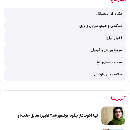
دنیای ارز دیجیتال
سرگرمی و فیلم، سریال و بازی
اخبار ایران
مرجع ورزش و فوتبال
مصاحبه های داغ
خلاصه بازی فوتبال
آخرین‌ها
تینا آخوندتبار چگونه بوکسور شد؟ تغییر استایل جالب او