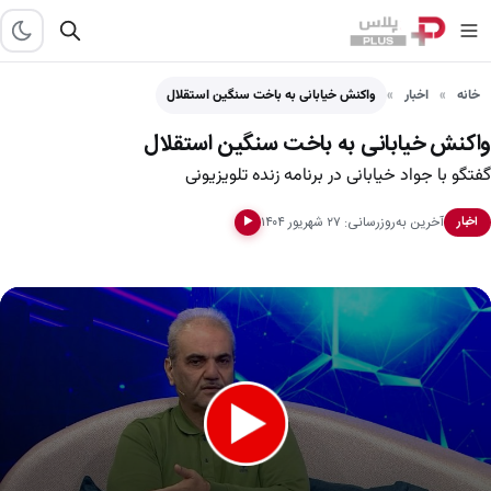
خانه
اخبار
واکنش خیابانی به باخت سنگین استقلال
واکنش خیابانی به باخت سنگین استقلال
گفتگو با جواد خیابانی در برنامه زنده تلویزیونی
آخرین به‌روزرسانی: ۲۷ شهریور ۱۴۰۴
اخبار
▶