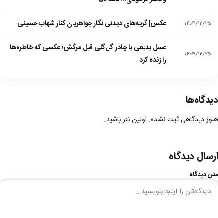
و ناصر فرهودی»؛ دهه 50
عکس| گریه‌های دیدنی نگار جواهریان کنار شهاب حسینی
۱۴۰۴/۱۲/۲۵
عسل بدیعی با چادر گل‌گلی قبل مرگش؛ عکسی که خاطره‌ها
۱۴۰۴/۱۲/۲۵
را زنده کرد
دیدگاه‌ها
هنوز دیدگاهی ثبت نشده. اولین نفر باشید.
ارسال دیدگاه
متن دیدگاه