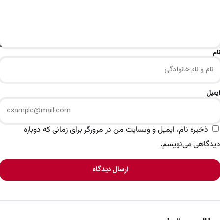
نام
ایمیل
ذخیره نام، ایمیل و وبسایت من در مرورگر برای زمانی که دوباره
دیدگاهی می‌نویسم.
ارسال دیدگاه