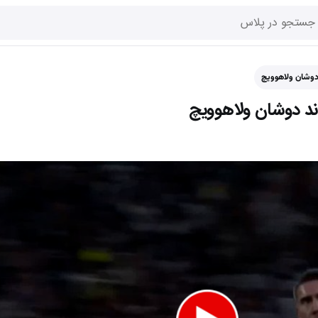
دوشان ولاهوویچ
ند دوشان ولاهوویچ