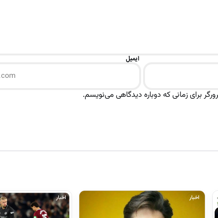
ایمیل
رگر برای زمانی که دوباره دیدگاهی می‌نویسم.
اخبار
اخبار