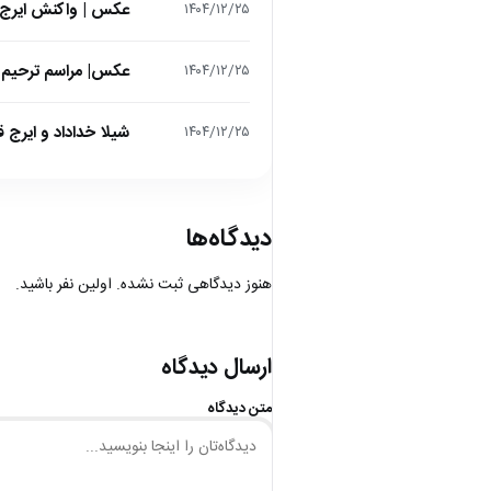
عکس | واکنش ایرج 
۱۴۰۴/۱۲/۲۵
عکس| مراسم ترحیم ح
۱۴۰۴/۱۲/۲۵
شیلا خداداد و ایرج ق
۱۴۰۴/۱۲/۲۵
دیدگاه‌ها
هنوز دیدگاهی ثبت نشده. اولین نفر باشید.
ارسال دیدگاه
متن دیدگاه