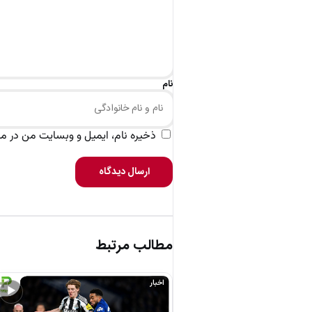
نام
ذخیره نام، ایمیل و وبسایت من در مرو
ارسال دیدگاه
مطالب مرتبط
اخبار
▶