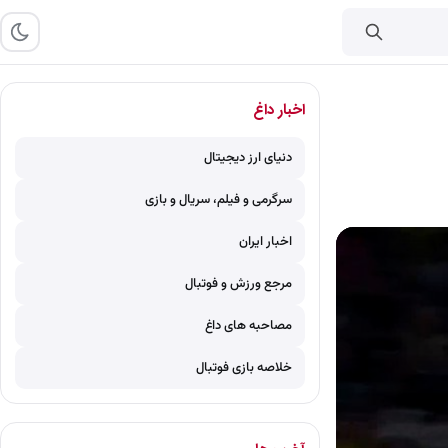
اخبار داغ
دنیای ارز دیجیتال
سرگرمی و فیلم، سریال و بازی
اخبار ایران
مرجع ورزش و فوتبال
مصاحبه های داغ
خلاصه بازی فوتبال