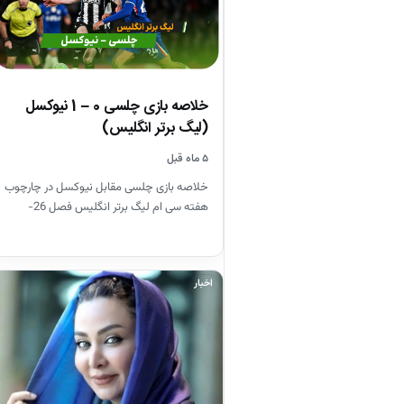
خلاصه بازی چلسی 0 – 1 نیوکسل
(لیگ برتر انگلیس)
۵ ماه قبل
خلاصه بازی چلسی مقابل نیوکسل در چارچوب
هفته سی ام لیگ برتر انگلیس فصل 26-
2025
اخبار