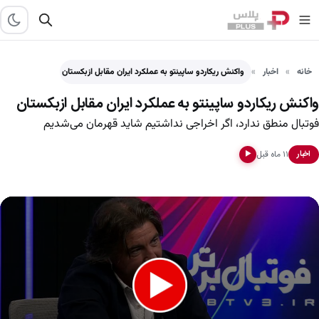
خانه
اخبار
واکنش ریکاردو ساپینتو به عملکرد ایران مقابل ازبکستان
واکنش ریکاردو ساپینتو به عملکرد ایران مقابل ازبکستان
فوتبال منطق ندارد، اگر اخراجی نداشتیم شاید قهرمان می‌شدیم
۱۱ ماه قبل
اخبار
▶