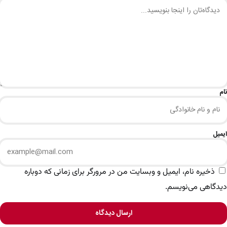
نام
ایمیل
ذخیره نام، ایمیل و وبسایت من در مرورگر برای زمانی که دوباره
دیدگاهی می‌نویسم.
ارسال دیدگاه