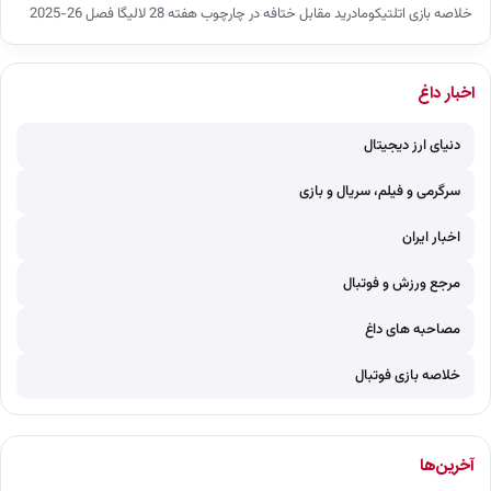
خلاصه بازی اتلتیکومادرید مقابل ختافه در چارچوب هفته 28 لالیگا فصل 26-2025
اخبار داغ
دنیای ارز دیجیتال
سرگرمی و فیلم، سریال و بازی
اخبار ایران
مرجع ورزش و فوتبال
مصاحبه های داغ
خلاصه بازی فوتبال
آخرین‌ها