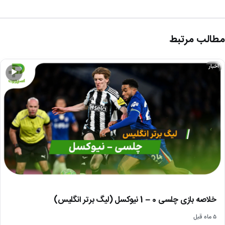
مطالب مرتبط
اخبار
▶
خلاصه بازی چلسی 0 – 1 نیوکسل (لیگ برتر انگلیس)
۵ ماه قبل