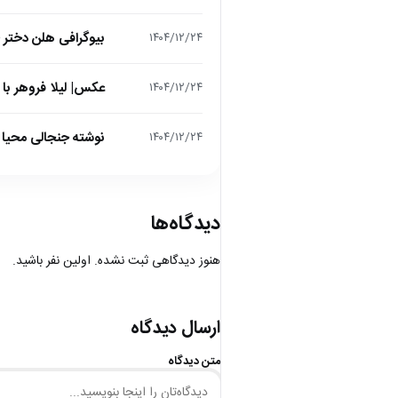
بیوگرافی هلن دختر
۱۴۰۴/۱۲/۲۴
عکس| لیلا فروهر با
۱۴۰۴/۱۲/۲۴
نوشته جنجالی محیا د
۱۴۰۴/۱۲/۲۴
دیدگاه‌ها
هنوز دیدگاهی ثبت نشده. اولین نفر باشید.
ارسال دیدگاه
متن دیدگاه