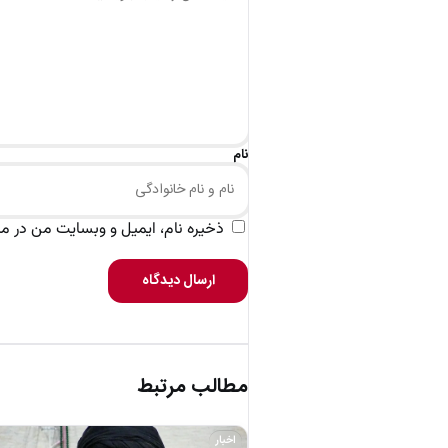
نام
ذخیره نام، ایمیل و وبسایت من در مرو
ارسال دیدگاه
مطالب مرتبط
اخبار