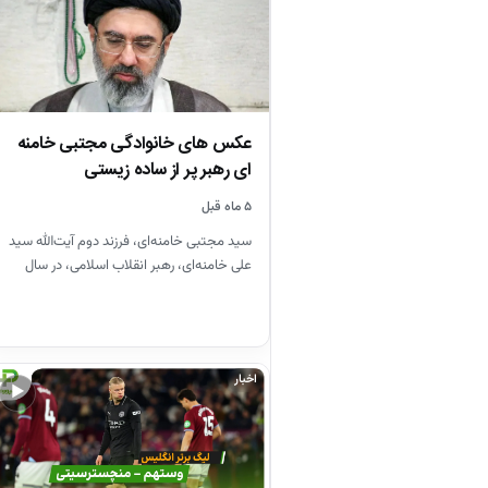
عکس های خانوادگی مجتبی خامنه
ای رهبر پر از ساده زیستی
۵ ماه قبل
سید مجتبی خامنه‌ای، فرزند دوم آیت‌الله سید
علی خامنه‌ای، رهبر انقلاب اسلامی، در سال
۱۳۴۸ در مشهد متولد…
اخبار
▶