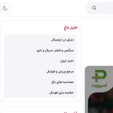
اخبار داغ
دنیای ارز دیجیتال
سرگرمی و فیلم، سریال و بازی
اخبار ایران
مرجع ورزش و فوتبال
مصاحبه های داغ
خلاصه بازی فوتبال