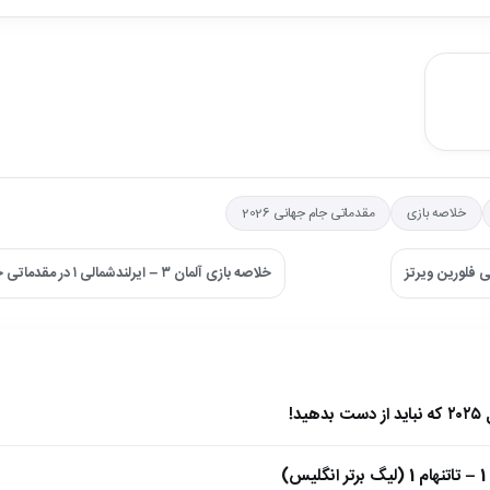
خلاصه بازی
مقدماتی جام جهانی 2026
ی فلورین ویرتز
خلاصه بازی آلمان ۳ – ایرلندشمالی ۱ در مقدماتی جام جهانی 2026 ←
)