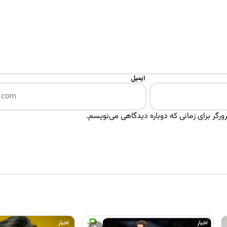
ایمیل
رگر برای زمانی که دوباره دیدگاهی می‌نویسم.
اخبار
اخبار