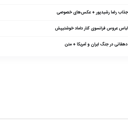
 جذاب رضا رشیدپور + عکس‌های خصوصی
 لباس عروس فرانسوی کنار داماد خوشتیپش
هقانی در جنگ ایران و آمریکا + متن