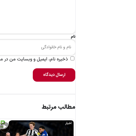
نام
ذخیره نام، ایمیل و وبسایت من در مرو
ارسال دیدگاه
مطالب مرتبط
اخبار
▶