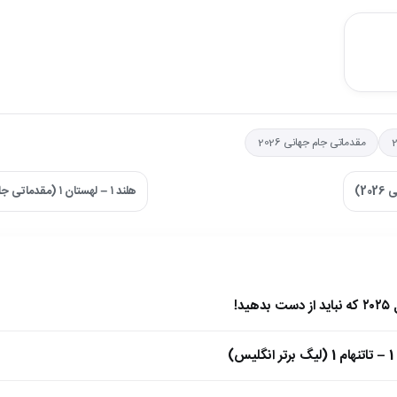
مقدماتی جام جهانی 2026
هلند ۱ – لهستان ۱ (مقدماتی جام جهانی 2026) ←
)