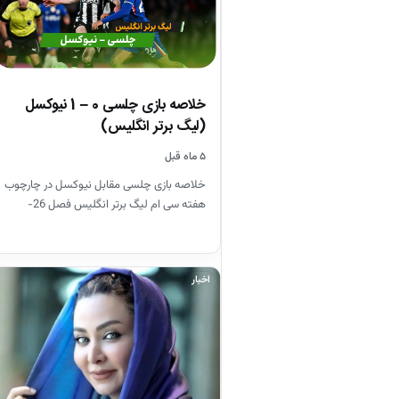
خلاصه بازی چلسی 0 – 1 نیوکسل
(لیگ برتر انگلیس)
۵ ماه قبل
خلاصه بازی چلسی مقابل نیوکسل در چارچوب
هفته سی ام لیگ برتر انگلیس فصل 26-
2025
اخبار