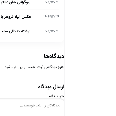
بیوگرافی هلن دختر
۱۴۰۴/۱۲/۲۴
عکس| لیلا فروهر با
۱۴۰۴/۱۲/۲۴
نوشته جنجالی محیا د
۱۴۰۴/۱۲/۲۴
دیدگاه‌ها
هنوز دیدگاهی ثبت نشده. اولین نفر باشید.
ارسال دیدگاه
متن دیدگاه