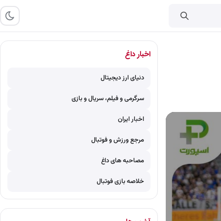
اخبار داغ
دنیای ارز دیجیتال
سرگرمی و فیلم، سریال و بازی
اخبار ایران
مرجع ورزش و فوتبال
مصاحبه های داغ
خلاصه بازی فوتبال