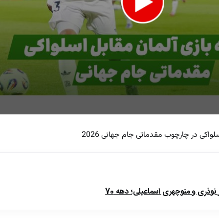
واکی در چارچوب مقدماتی جام جهانی 2026
e
ذری و منوچهری اسماعیلی؛ دهه 70