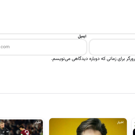
ایمیل
رگر برای زمانی که دوباره دیدگاهی می‌نویسم.
اخبار
اخبار