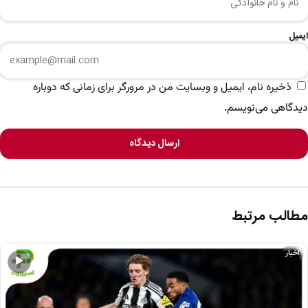
ایمیل
ذخیره نام، ایمیل و وبسایت من در مرورگر برای زمانی که دوباره
دیدگاهی می‌نویسم.
ارسال دیدگاه
مطالب مرتبط
اخبار
▶