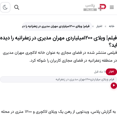
خانه
اخبار
فیلم| ویلای ۱۲۰۰میلیاردی مهران مدیری در زعفرانیه را دیده اید؟
فیلم| ویلای ۱۲۰۰میلیاردی مهران مدیری در زعفرانیه را دیده
اید؟
فیلمی منتشر شده در فضای مجازی به عنوان خانه لاکچری مهران مدیری
در منطقه زعفرانیه در فضای مجازی کاربران را شوکه کرد.
۱۱ ماه قبل
اخبار
فیلم ویلای میلیاردی۱۲۰۰مهران مدیری در زعفرانیه
▶
به گزارش پلاس، ویدئویی از رهن یک ویلای لاکچری و ۱۲۰۰ متری در محله