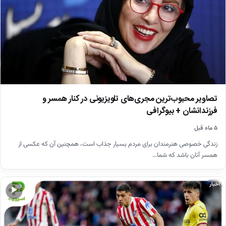
تصاویر محبوب‌ترین مجری‌های تلویزیونی در کنار همسر و
فرزندانشان + بیوگرافی
۵ ماه قبل
زندگی خصوصی هنرمندان برای مردم بسیار جذاب است، همچنین آن که عکسی از
همسر آنان باشد که شما…
اخبار
▶