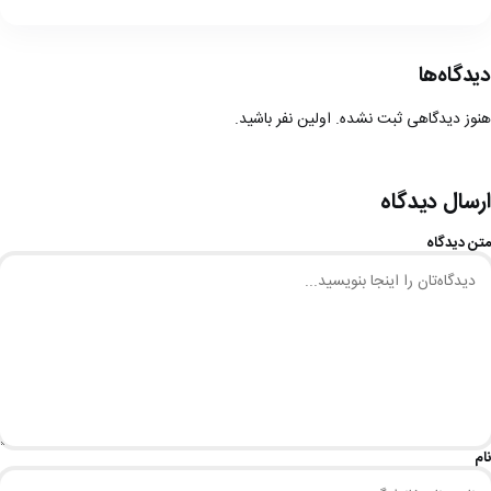
دیدگاه‌ها
هنوز دیدگاهی ثبت نشده. اولین نفر باشید.
ارسال دیدگاه
متن دیدگاه
نام