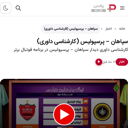
خانه
اخبار
سپاهان – پرسپولیس (کارشناسی داوری)
سپاهان – پرسپولیس (کارشناسی داوری)
کارشناسی داوری دیدار سپاهان – پرسپولیس در برنامه فوتبال برتر
۱۲ ماه قبل
اخبار
▶