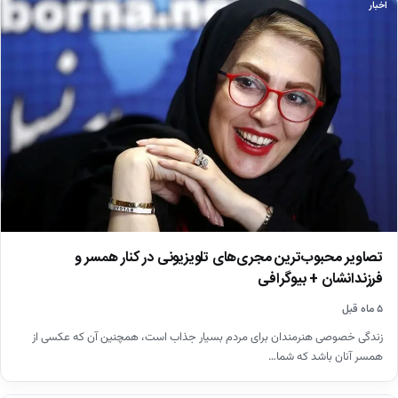
اخبار
تصاویر محبوب‌ترین مجری‌های تلویزیونی در کنار همسر و
فرزندانشان + بیوگرافی
۵ ماه قبل
زندگی خصوصی هنرمندان برای مردم بسیار جذاب است، همچنین آن که عکسی از
همسر آنان باشد که شما…