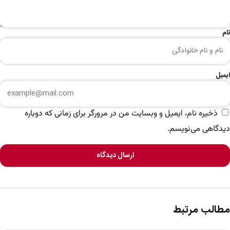
نام
ایمیل
ذخیره نام، ایمیل و وبسایت من در مرورگر برای زمانی که دوباره
دیدگاهی می‌نویسم.
ارسال دیدگاه
مطالب مرتبط