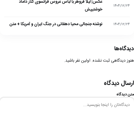
عکس| لیلا فروهر با لباس عروس فرانسوی کنار داماد
۱۴۰۴/۱۲/۲۴
خوشتیپش
نوشته جنجالی محیا دهقانی در جنگ ایران و آمریکا + متن
۱۴۰۴/۱۲/۲۴
دیدگاه‌ها
هنوز دیدگاهی ثبت نشده. اولین نفر باشید.
ارسال دیدگاه
متن دیدگاه