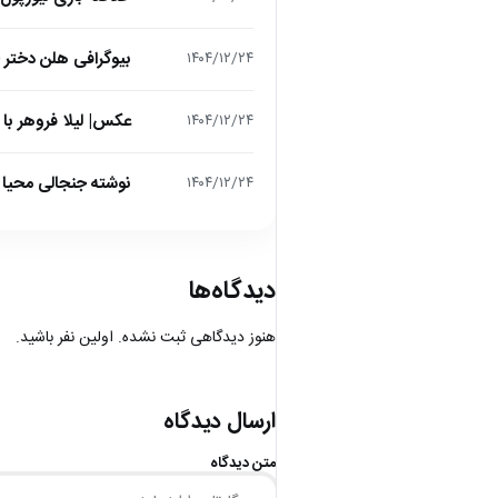
بیوگرافی هلن دختر
۱۴۰۴/۱۲/۲۴
عکس| لیلا فروهر با
۱۴۰۴/۱۲/۲۴
نوشته جنجالی محیا د
۱۴۰۴/۱۲/۲۴
دیدگاه‌ها
هنوز دیدگاهی ثبت نشده. اولین نفر باشید.
ارسال دیدگاه
متن دیدگاه