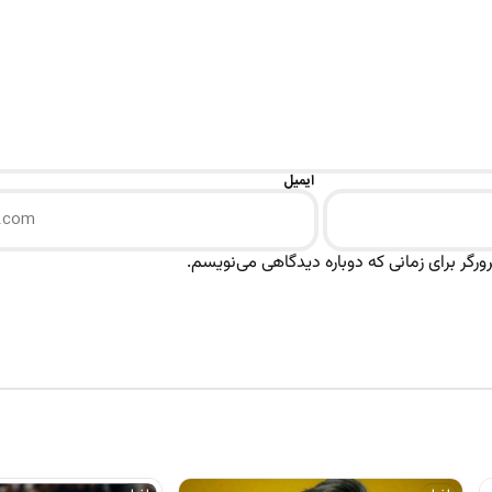
ایمیل
رگر برای زمانی که دوباره دیدگاهی می‌نویسم.