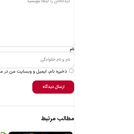
نام
ذخیره نام، ایمیل و وبسایت من در مرو
ارسال دیدگاه
مطالب مرتبط