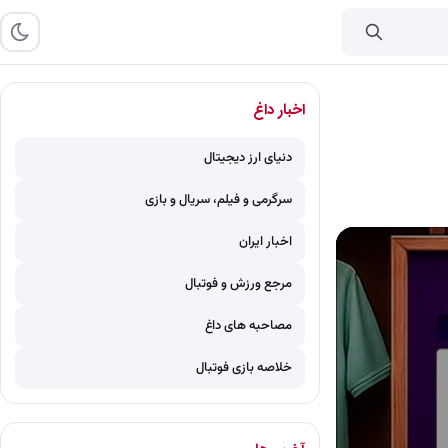
اخبار داغ
دنیای ارز دیجیتال
سرگرمی و فیلم، سریال و بازی
اخبار ایران
مرجع ورزش و فوتبال
مصاحبه های داغ
خلاصه بازی فوتبال