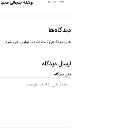
نوشته جنجالی محیا د
۱۴۰۴/۱۲/۲۴
دیدگاه‌ها
هنوز دیدگاهی ثبت نشده. اولین نفر باشید.
ارسال دیدگاه
متن دیدگاه