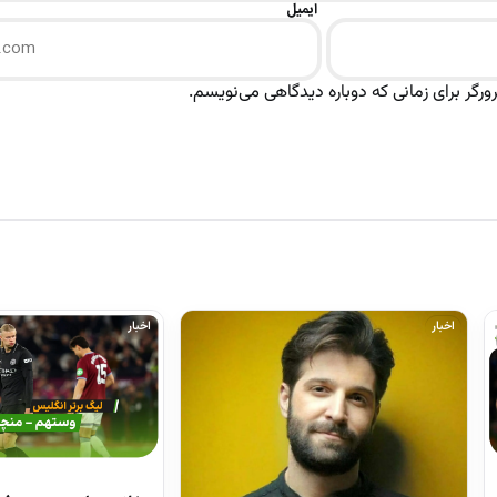
ایمیل
رگر برای زمانی که دوباره دیدگاهی می‌نویسم.
اخبار
اخبار