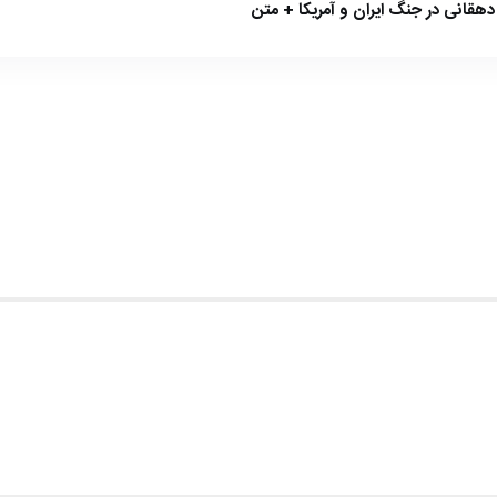
هقانی در جنگ ایران و آمریکا + متن