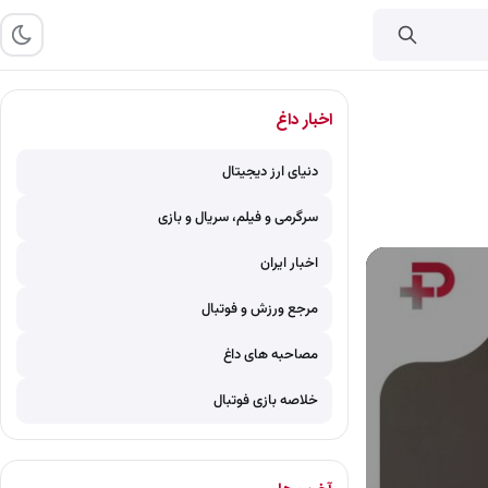
اخبار داغ
دنیای ارز دیجیتال
سرگرمی و فیلم، سریال و بازی
اخبار ایران
مرجع ورزش و فوتبال
مصاحبه های داغ
خلاصه بازی فوتبال