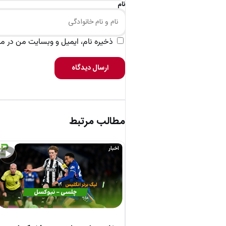
نام
ذخیره نام، ایمیل و وبسایت من در مرو
ارسال دیدگاه
مطالب مرتبط
اخبار
▶