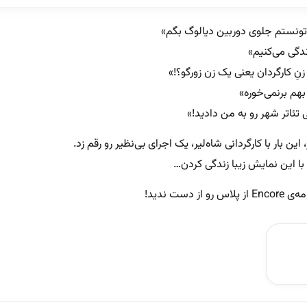
تونستم جلوی دوربین دیالوگ بگم»
دگی می‌کنیم»
نِ کارگردان یعنی یک زن زورگو؟!»
هم برنمی‌خوره»
 تئاتر شهر رو به من دادید!»
این بار با کارگردانی شاه‌لیر، یک اجرای بی‌نظیر رو رقم زد.
 این نمایش زیبا زندگی کردن…
دست ندید!