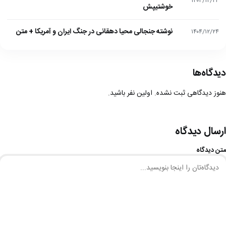
۱۴۰۴/۱۲/۲۴
خوشتیپش
نوشته جنجالی محیا دهقانی در جنگ ایران و آمریکا + متن
۱۴۰۴/۱۲/۲۴
دیدگاه‌ها
هنوز دیدگاهی ثبت نشده. اولین نفر باشید.
ارسال دیدگاه
متن دیدگاه