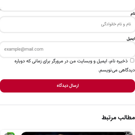
نام
ایمیل
ذخیره نام، ایمیل و وبسایت من در مرورگر برای زمانی که دوباره
دیدگاهی می‌نویسم.
ارسال دیدگاه
مطالب مرتبط
اخبار