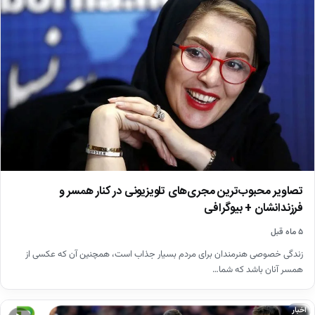
تصاویر محبوب‌ترین مجری‌های تلویزیونی در کنار همسر و
فرزندانشان + بیوگرافی
۵ ماه قبل
زندگی خصوصی هنرمندان برای مردم بسیار جذاب است، همچنین آن که عکسی از
همسر آنان باشد که شما…
اخبار