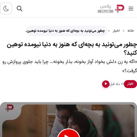
خانه
اخبار
چطور می‌تونید به بچه‌ای که هنوز به دنیا نیومده توهین…
چطور می‌تونید به بچه‌ای که هنوز به دنیا نیومده توهین
کنید؟
«اگه یه زن دلش بخواد آواز بخونه، بذار بخونه… چرا باید جلوی پروازش رو
گرفت؟»
۱۲ ماه قبل
اخبار
▶