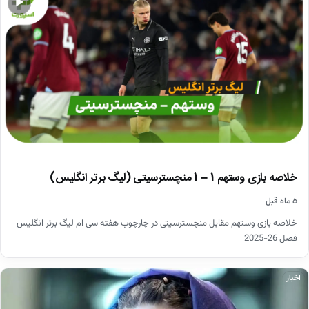
▶
خلاصه بازی وستهم 1 – 1 منچسترسیتی (لیگ برتر انگلیس)
۵ ماه قبل
خلاصه بازی وستهم مقابل منچسترسیتی در چارچوب هفته سی ام لیگ برتر انگلیس
فصل 26-2025
اخبار