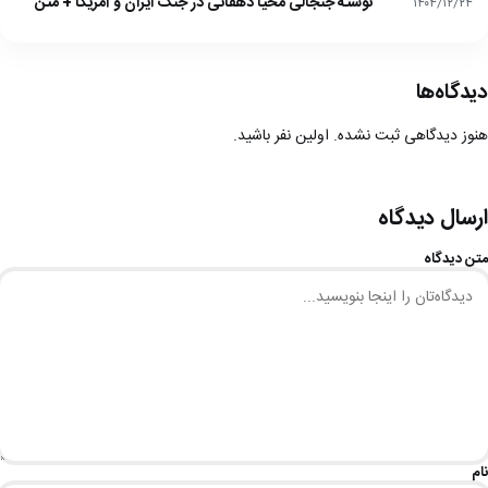
نوشته جنجالی محیا دهقانی در جنگ ایران و آمریکا + متن
۱۴۰۴/۱۲/۲۴
دیدگاه‌ها
هنوز دیدگاهی ثبت نشده. اولین نفر باشید.
ارسال دیدگاه
متن دیدگاه
نام