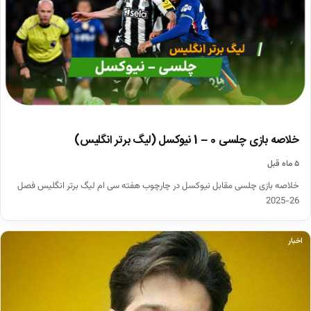
خلاصه بازی چلسی 0 – 1 نیوکسل (لیگ برتر انگلیس)
۵ ماه قبل
خلاصه بازی چلسی مقابل نیوکسل در چارچوب هفته سی ام لیگ برتر انگلیس فصل
26-2025
اخبار