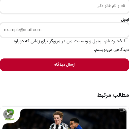
ایمیل
ذخیره نام، ایمیل و وبسایت من در مرورگر برای زمانی که دوباره
دیدگاهی می‌نویسم.
ارسال دیدگاه
مطالب مرتبط
اخبار
▶