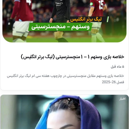
خلاصه بازی وستهم 1 – 1 منچسترسیتی (لیگ برتر انگلیس)
۵ ماه قبل
خلاصه بازی وستهم مقابل منچسترسیتی در چارچوب هفته سی ام لیگ برتر انگلیس
فصل 26-2025
اخبار