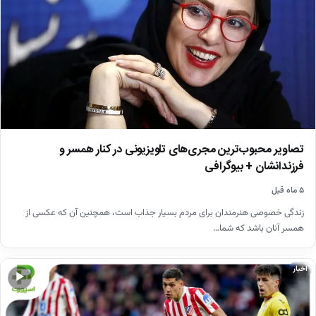
تصاویر محبوب‌ترین مجری‌های تلویزیونی در کنار همسر و
فرزندانشان + بیوگرافی
۵ ماه قبل
زندگی خصوصی هنرمندان برای مردم بسیار جذاب است، همچنین آن که عکسی از
همسر آنان باشد که شما…
اخبار
▶