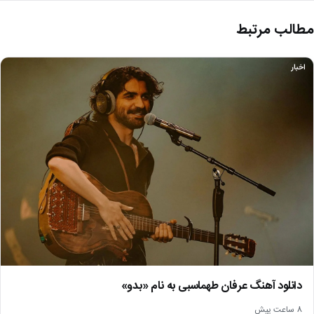
مطالب مرتبط
اخبار
دانلود آهنگ عرفان طهماسبی به نام «بدو»
8 ساعت پیش