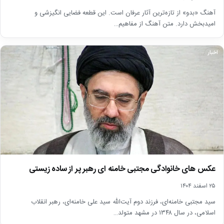
آهنگ «بدو» از تازه‌ترین آثار عرفان است. این قطعه فضایی انگیزشی و
امیدبخش دارد. متن آهنگ از مفاهیم…
اخبار
عکس های خانوادگی مجتبی خامنه ای رهبر پر از ساده زیستی
۲۵ اسفند ۱۴۰۴
سید مجتبی خامنه‌ای، فرزند دوم آیت‌الله سید علی خامنه‌ای، رهبر انقلاب
اسلامی، در سال ۱۳۴۸ در مشهد متولد…