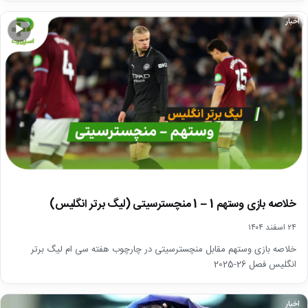
اخبار
▶
خلاصه بازی وستهم 1 – 1 منچسترسیتی (لیگ برتر انگلیس)
۲۴ اسفند ۱۴۰۴
خلاصه بازی وستهم مقابل منچسترسیتی در چارچوب هفته سی ام لیگ برتر
انگلیس فصل 26-2025
اخبار