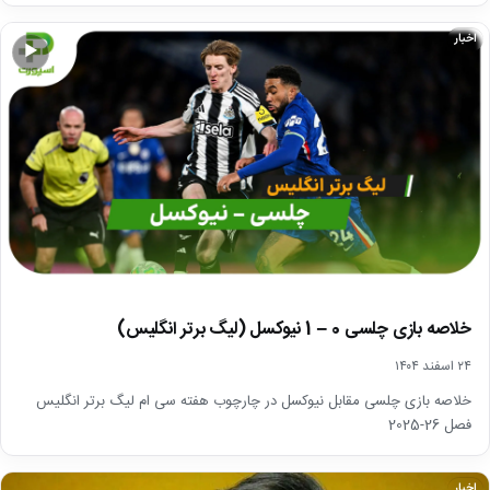
اخبار
▶
خلاصه بازی چلسی 0 – 1 نیوکسل (لیگ برتر انگلیس)
۲۴ اسفند ۱۴۰۴
خلاصه بازی چلسی مقابل نیوکسل در چارچوب هفته سی ام لیگ برتر انگلیس
فصل 26-2025
اخبار