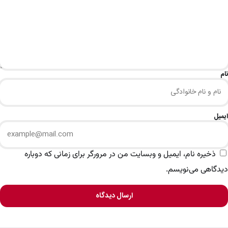
نام
ایمیل
ذخیره نام، ایمیل و وبسایت من در مرورگر برای زمانی که دوباره
دیدگاهی می‌نویسم.
ارسال دیدگاه