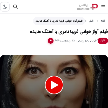
خانه
اخبار
فیلم آواز خوانی فریبا نادری با آهنگ هایده
فیلم آواز خوانی فریبا نادری با آهنگ هایده
آخرین به‌روزرسانی: ۲۸ اردیبهشت ۱۴۰۴
اخبار
▶