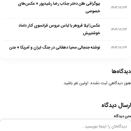
بیوگرافی هلن دختر جذاب رضا رشیدپور + عکس‌های
۱۴۰۴/۱۲/۲۴
خصوصی
عکس| لیلا فروهر با لباس عروس فرانسوی کنار داماد
۱۴۰۴/۱۲/۲۴
خوشتیپش
نوشته جنجالی محیا دهقانی در جنگ ایران و آمریکا + متن
۱۴۰۴/۱۲/۲۴
دیدگاه‌ها
هنوز دیدگاهی ثبت نشده. اولین نفر باشید.
ارسال دیدگاه
متن دیدگاه