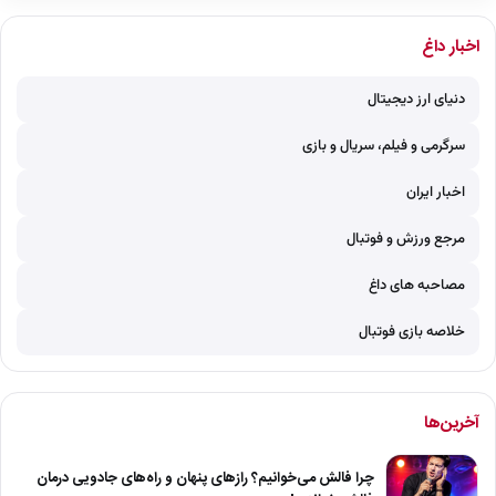
اخبار داغ
دنیای ارز دیجیتال
سرگرمی و فیلم، سریال و بازی
اخبار ایران
مرجع ورزش و فوتبال
مصاحبه های داغ
خلاصه بازی فوتبال
آخرین‌ها
چرا فالش می‌خوانیم؟ رازهای پنهان و راه‌های جادویی درمان