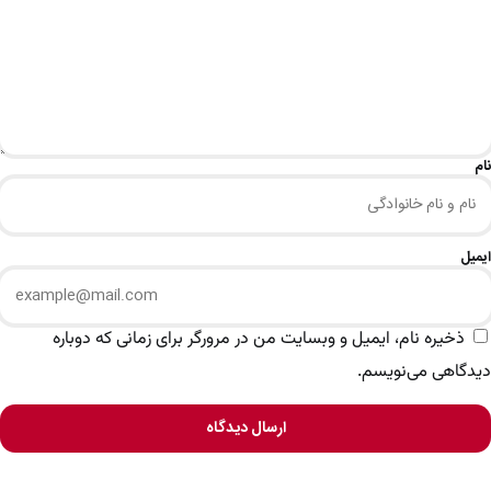
نام
ایمیل
ذخیره نام، ایمیل و وبسایت من در مرورگر برای زمانی که دوباره
دیدگاهی می‌نویسم.
ارسال دیدگاه