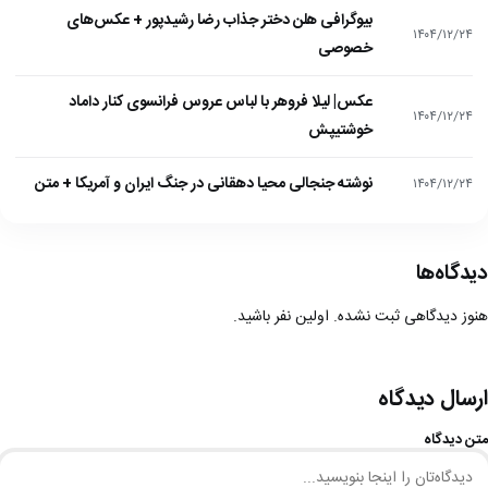
بیوگرافی هلن دختر جذاب رضا رشیدپور + عکس‌های
۱۴۰۴/۱۲/۲۴
خصوصی
عکس| لیلا فروهر با لباس عروس فرانسوی کنار داماد
۱۴۰۴/۱۲/۲۴
خوشتیپش
نوشته جنجالی محیا دهقانی در جنگ ایران و آمریکا + متن
۱۴۰۴/۱۲/۲۴
دیدگاه‌ها
هنوز دیدگاهی ثبت نشده. اولین نفر باشید.
ارسال دیدگاه
متن دیدگاه