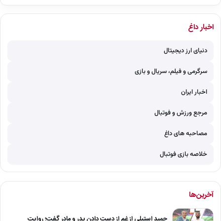
اخبار داغ
دنیای ارز دیجیتال
سرگرمی و فیلم، سریال و بازی
اخبار ایران
مرجع ورزش و فوتبال
مصاحبه های داغ
خلاصه بازی فوتبال
آخرین‌ها
حمید استیلی از غم از دست دادن پدر و مادر گفت؛ روایت