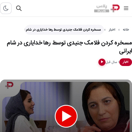
خانه
اخبار
مسخره کردن فلامک جنیدی توسط رها خدایاری در شام ایرانی
مسخره کردن فلامک جنیدی توسط رها خدایاری در شام
ایرانی
۱ سال قبل
اخبار
▶