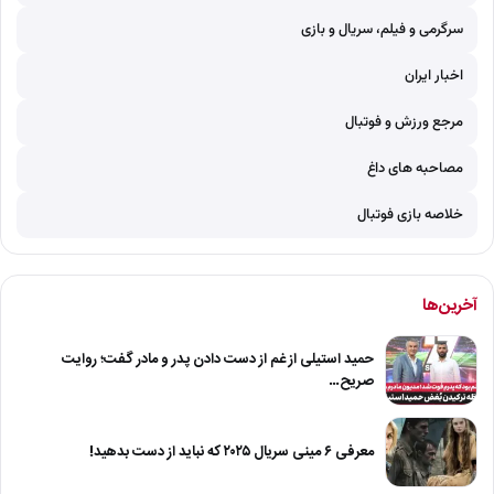
سرگرمی و فیلم، سریال و بازی
اخبار ایران
مرجع ورزش و فوتبال
مصاحبه های داغ
خلاصه بازی فوتبال
آخرین‌ها
حمید استیلی از غم از دست دادن پدر و مادر گفت؛ روایت
صریح…
معرفی ۶ مینی سریال ۲۰۲۵ که نباید از دست بدهید!