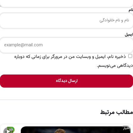
نام
ایمیل
ذخیره نام، ایمیل و وبسایت من در مرورگر برای زمانی که دوباره
دیدگاهی می‌نویسم.
ارسال دیدگاه
مطالب مرتبط
اخبار
▶