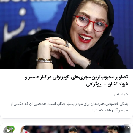
تصاویر محبوب‌ترین مجری‌های تلویزیونی در کنار همسر و
فرزندانشان + بیوگرافی
۵ ماه قبل
زندگی خصوصی هنرمندان برای مردم بسیار جذاب است، همچنین آن که عکسی از
همسر آنان باشد که شما…
اخبار
▶