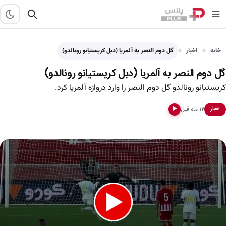
خانه
اخبار
گل دوم النصر به آلمریا (دبل کریستیانو رونالدو)
گل دوم النصر به آلمریا (دبل کریستیانو رونالدو)
کریستیانو رونالدو گل دوم النصر را وارد دروازه آلمریا کرد.
۱۲ ماه قبل
اخبار
▶