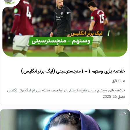
خلاصه بازی وستهم 1 – 1 منچسترسیتی (لیگ برتر انگلیس)
۵ ماه قبل
خلاصه بازی وستهم مقابل منچسترسیتی در چارچوب هفته سی ام لیگ برتر انگلیس
فصل 26-2025
اخبار