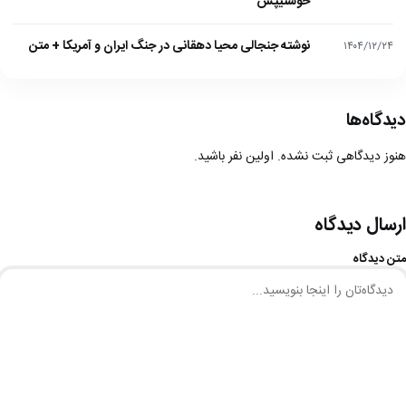
خوشتیپش
نوشته جنجالی محیا دهقانی در جنگ ایران و آمریکا + متن
۱۴۰۴/۱۲/۲۴
دیدگاه‌ها
هنوز دیدگاهی ثبت نشده. اولین نفر باشید.
ارسال دیدگاه
متن دیدگاه