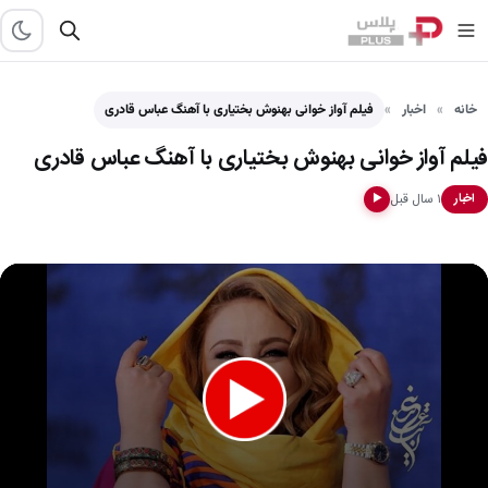
خانه
اخبار
فیلم آواز خوانی بهنوش بختیاری با آهنگ عباس قادری
فیلم آواز خوانی بهنوش بختیاری با آهنگ عباس قادری
۱ سال قبل
اخبار
▶