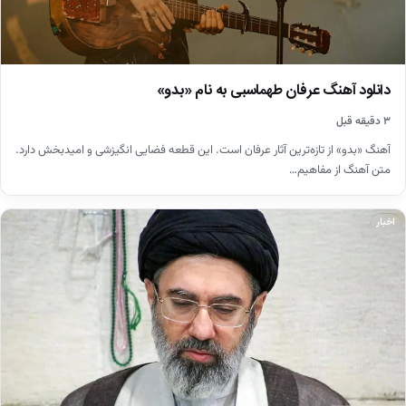
دانلود آهنگ عرفان طهماسبی به نام «بدو»
۳ دقیقه قبل
آهنگ «بدو» از تازه‌ترین آثار عرفان است. این قطعه فضایی انگیزشی و امیدبخش دارد.
متن آهنگ از مفاهیم…
اخبار