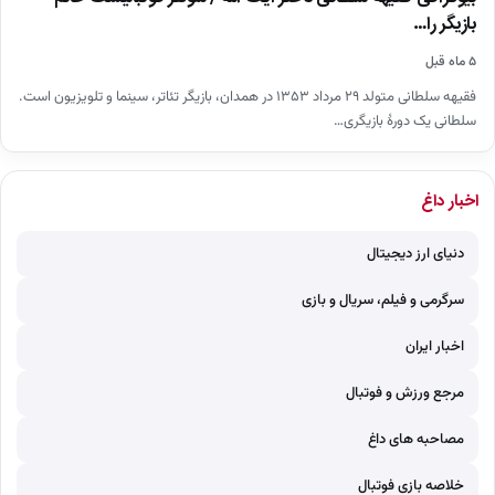
بازیگر را…
۵ ماه قبل
فقیهه سلطانی متولد ۲۹ مرداد ۱۳۵۳ در همدان، بازیگر تئاتر، سینما و تلویزیون است.
سلطانی یک دورهٔ بازیگری…
اخبار داغ
دنیای ارز دیجیتال
سرگرمی و فیلم، سریال و بازی
اخبار ایران
مرجع ورزش و فوتبال
مصاحبه های داغ
خلاصه بازی فوتبال