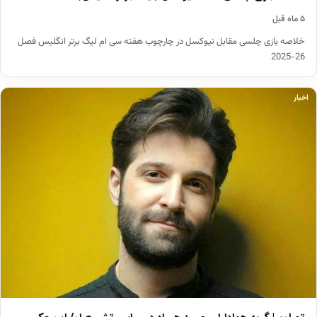
۵ ماه قبل
خلاصه بازی چلسی مقابل نیوکسل در چارچوب هفته سی ام لیگ برتر انگلیس فصل
26-2025
اخبار