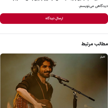
دیدگاهی می‌نویسم.
ارسال دیدگاه
مطالب مرتبط
اخبار