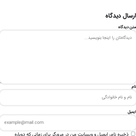
ارسال دیدگاه
متن دیدگاه
نام
ایمیل
ذخیره نام، ایمیل و وبسایت من در مرورگر برای زمانی که دوباره