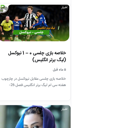
اخبار
▶
خلاصه بازی چلسی 0 – 1 نیوکسل
(لیگ برتر انگلیس)
۵ ماه قبل
خلاصه بازی چلسی مقابل نیوکسل در چارچوب
هفته سی ام لیگ برتر انگلیس فصل 26-
2025
اخبار