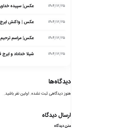
عکس| سپیده خداوردی در 25 سالگی در اولین فیلمش در
۱۴۰۴/۱۲/۲۵
عکس | واکنش ایرج 
۱۴۰۴/۱۲/۲۵
عکس| مراسم ترحیم ح
۱۴۰۴/۱۲/۲۵
شیلا خداداد و ایرج ق
۱۴۰۴/۱۲/۲۵
دیدگاه‌ها
هنوز دیدگاهی ثبت نشده. اولین نفر باشید.
ارسال دیدگاه
متن دیدگاه