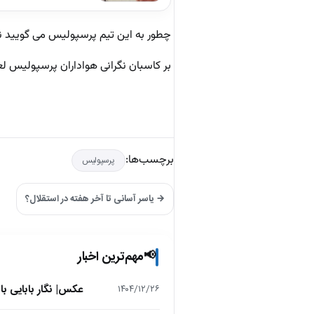
چطور به این تیم پرسپولیس می گویید 
بر کاسبان نگرانی هواداران پرسپولیس ل
برچسب‌ها:
پرسپولیس
→ یاسر آسانی تا آخر هفته در استقلال؟
مهم‌ترین اخبار
📢
عکس| نگار بابایی ب
۱۴۰۴/۱۲/۲۶