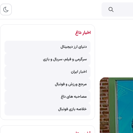
اخبار داغ
دنیای ارز دیجیتال
سرگرمی و فیلم، سریال و بازی
اخبار ایران
مرجع ورزش و فوتبال
مصاحبه های داغ
خلاصه بازی فوتبال