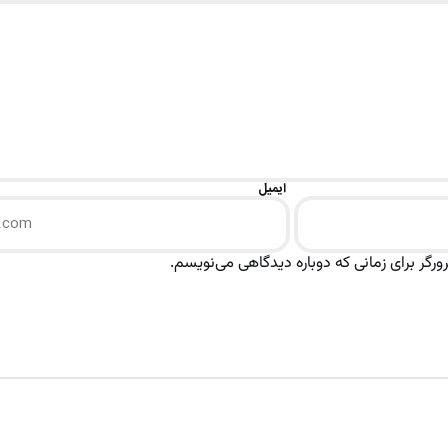
ایمیل
رگر برای زمانی که دوباره دیدگاهی می‌نویسم.