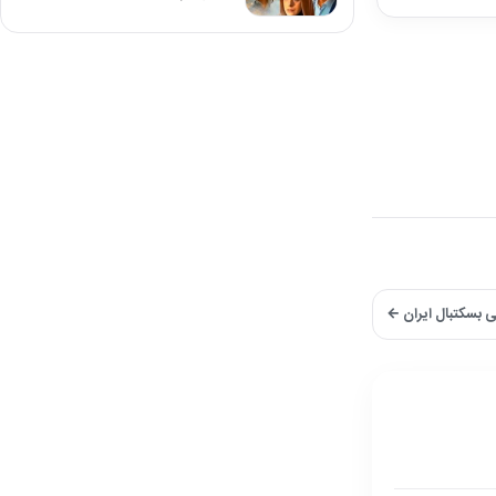
ی بسکتبال ایران ←