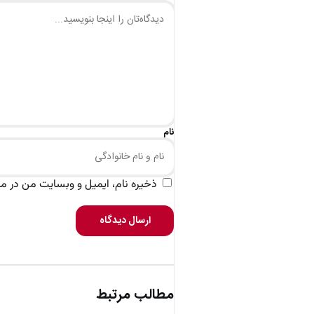
نام
ذخیره نام، ایمیل و وبسایت من در مرو
ارسال دیدگاه
مطالب مرتبط