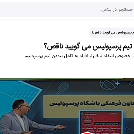
م پرسپولیس می گویید ناقص؟
 تیم پرسپولیس می گویید ناقص؟
 خصوص انتقاد برخی از افراد به کامل نبودن تیم پرسپولیس