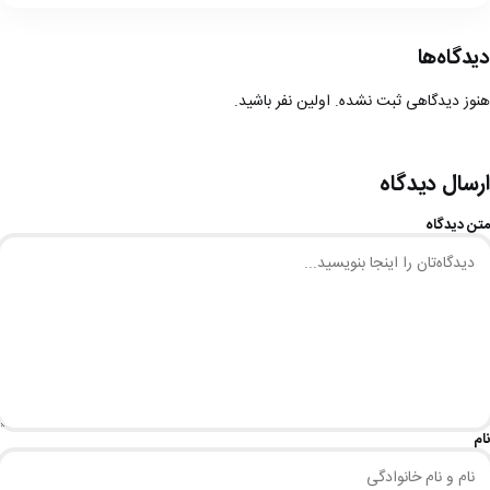
دیدگاه‌ها
هنوز دیدگاهی ثبت نشده. اولین نفر باشید.
ارسال دیدگاه
متن دیدگاه
نام