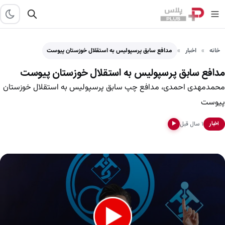
خانه
اخبار
مدافع سابق پرسپولیس به استقلال خوزستان پیوست
مدافع سابق پرسپولیس به استقلال خوزستان پیوست
محمدمهدی احمدی، مدافع چپ سابق پرسپولیس به استقلال خوزستان
پیوست
۱ سال قبل
اخبار
▶