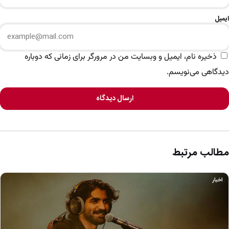
ایمیل
ذخیره نام، ایمیل و وبسایت من در مرورگر برای زمانی که دوباره
دیدگاهی می‌نویسم.
ارسال دیدگاه
مطالب مرتبط
اخبار