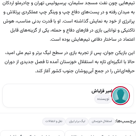
تیم‌هایی چون نفت مسجد سلیمان، پرسپولیس تهران و چادرملو اردکان
به میدان رفته و در پست‌های دفاع چپ و وینگر چپ عملکردی پرتلاش و
پرانرژی از خود به نمایش گذاشته است. او با قدرت بدنی مناسب، هوش
تاکتیکی و توانایی بازی در فازهای دفاع و حمله، یکی از گزینه‌های قابل
اعتماد در ساختار دفاعی تیم‌هایش بوده است.
این بازیکن جوان، پس از تجربه بازی در سطح لیگ برتر و تیم ملی امید،
حالا با انگیزه‌ای تازه به استقلال خوزستان آمده تا فصل جدیدی از دوران
حرفه‌ای‌اش را در جمع آبی‌پوشان جنوب کشور آغاز کند.
امیر قزلباش
نویسنده
برچسب‌ها:
استقلال خوزستان
لیگ برتر ایران
نقل و انتقالات