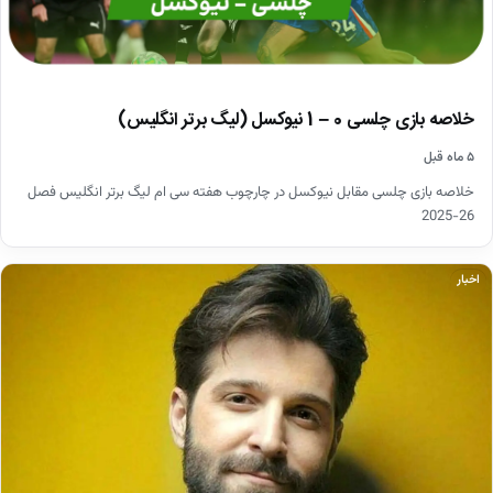
خلاصه بازی چلسی 0 – 1 نیوکسل (لیگ برتر انگلیس)
۵ ماه قبل
خلاصه بازی چلسی مقابل نیوکسل در چارچوب هفته سی ام لیگ برتر انگلیس فصل
26-2025
اخبار