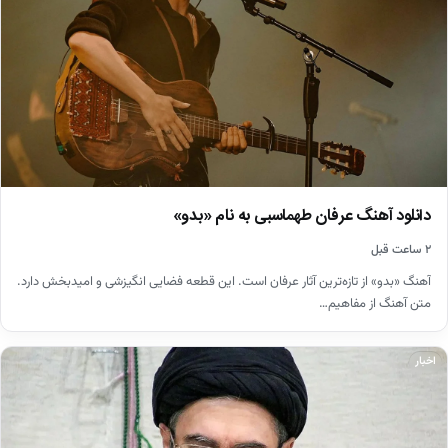
دانلود آهنگ عرفان طهماسبی به نام «بدو»
۲ ساعت قبل
آهنگ «بدو» از تازه‌ترین آثار عرفان است. این قطعه فضایی انگیزشی و امیدبخش دارد.
متن آهنگ از مفاهیم…
اخبار