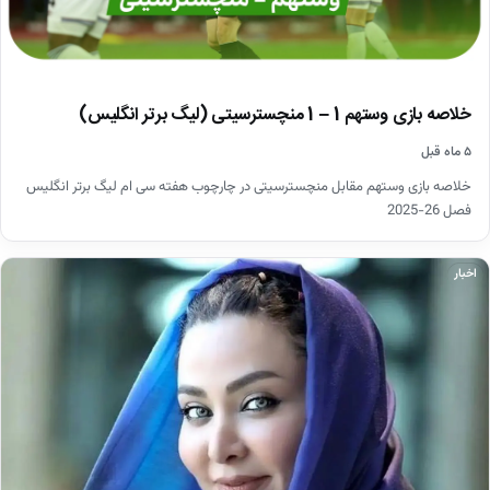
خلاصه بازی وستهم 1 – 1 منچسترسیتی (لیگ برتر انگلیس)
۵ ماه قبل
خلاصه بازی وستهم مقابل منچسترسیتی در چارچوب هفته سی ام لیگ برتر انگلیس
فصل 26-2025
اخبار