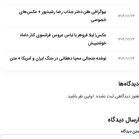
بیوگرافی هلن دختر جذاب رضا رشیدپور + عکس‌های
۱۴۰۴/۱۲/۲۴
خصوصی
عکس| لیلا فروهر با لباس عروس فرانسوی کنار داماد
۱۴۰۴/۱۲/۲۴
خوشتیپش
نوشته جنجالی محیا دهقانی در جنگ ایران و آمریکا + متن
۱۴۰۴/۱۲/۲۴
دیدگاه‌ها
هنوز دیدگاهی ثبت نشده. اولین نفر باشید.
ارسال دیدگاه
متن دیدگاه