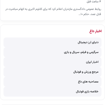
۴ ساعت قبل
روابط عمومی دادگستری مازندران اعلام کرد که برای کلثوم اکبری به اتهام مباشرت در
قتل عمد، حکم ۱۰…
اخبار داغ
دنیای ارز دیجیتال
سرگرمی و فیلم، سریال و بازی
اخبار ایران
مرجع ورزش و فوتبال
مصاحبه های داغ
خلاصه بازی فوتبال