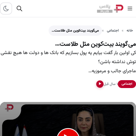
خانه
اجتماعی
می‌گویند بیت‌کوین مثل طلاست…
می‌گویند بیت‌کوین مثل طلاست…
کی اولین بار گفت بیایم یه پول بسازیم که بانک ها و دولت ها هیچ نقشی
توش نداشته باشن؟
ماجرای جالب و مرموزیه…
۱ سال قبل
اجتماعی
▶