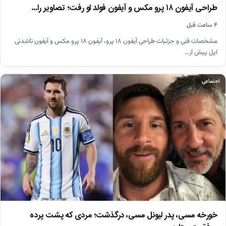
طراحی آیفون ۱۸ پرو مکس و آیفون فولد لو رفت؛ تصاویر را…
۴ ساعت قبل
مشخصات فنی و جزئیات طراحی آیفون ۱۸ پرو، آیفون ۱۸ پرو مکس و آیفون تاشدنی
اپل پیش از…
اجتماعی
خورخه مسی، پدر لیونل مسی، درگذشت؛ مردی که پشت پرده