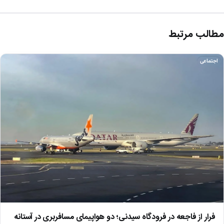
مطالب مرتبط
اجتماعی
فرار از فاجعه در فرودگاه سیدنی؛ دو هواپیمای مسافربری در آستانه