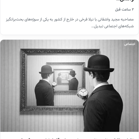
۲ ساعت قبل
مصاحبه مجید واشقانی با نیلا فرخی در خارج از کشور به یکی از سوژه‌های بحث‌برانگیز
شبکه‌های اجتماعی تبدیل…
اجتماعی