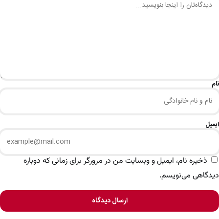
نام
ایمیل
ذخیره نام، ایمیل و وبسایت من در مرورگر برای زمانی که دوباره
دیدگاهی می‌نویسم.
ارسال دیدگاه