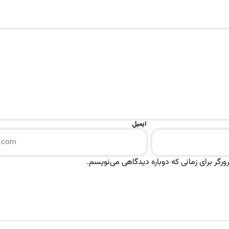
ایمیل
رگر برای زمانی که دوباره دیدگاهی می‌نویسم.