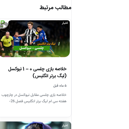
مطالب مرتبط
اخبار
▶
خلاصه بازی چلسی 0 – 1 نیوکسل
(لیگ برتر انگلیس)
۵ ماه قبل
خلاصه بازی چلسی مقابل نیوکسل در چارچوب
هفته سی ام لیگ برتر انگلیس فصل 26-
2025
اخبار