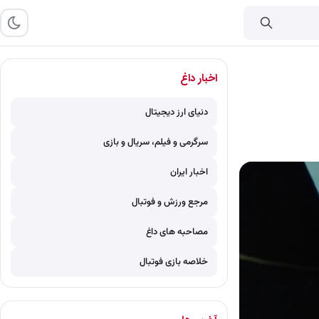
اخبار داغ
دنیای ارز دیجیتال
سرگرمی و فیلم، سریال و بازی
اخبار ایران
مرجع ورزش و فوتبال
مصاحبه های داغ
خلاصه بازی فوتبال