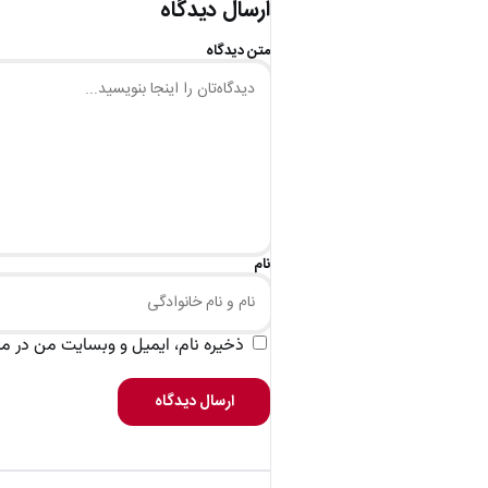
ارسال دیدگاه
متن دیدگاه
نام
ذخیره نام، ایمیل و وبسایت من در مرو
ارسال دیدگاه