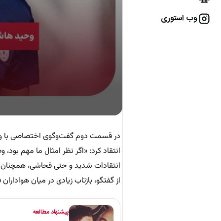
وب استوری
در قسمت دوم گفت‌وگوی اختصاصی با وحید
انتقاد کرد: «اگر نظر امثال ما مهم بود،
انتقادات شدید و حتی فحاشی، همچنان د
از گفتگو، بازتاب زیادی در میان هواداران
پیشنهاد مطالعه