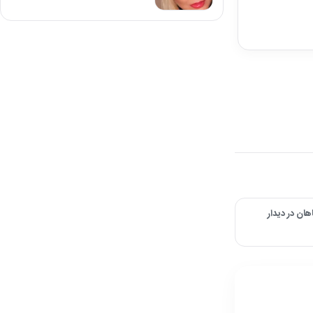
ن در دیدار