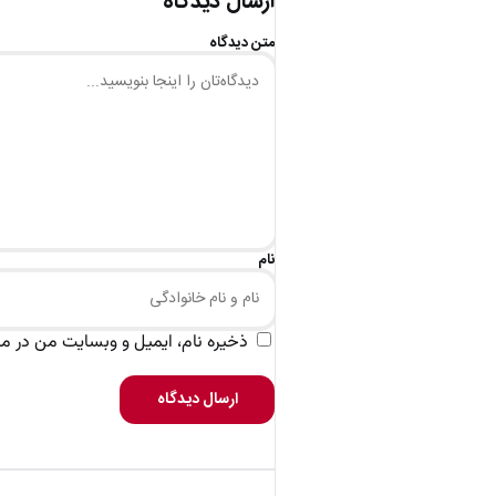
ارسال دیدگاه
متن دیدگاه
نام
ذخیره نام، ایمیل و وبسایت من در مرو
ارسال دیدگاه