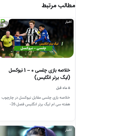
مطالب مرتبط
اخبار
▶
خلاصه بازی چلسی 0 – 1 نیوکسل
(لیگ برتر انگلیس)
۵ ماه قبل
خلاصه بازی چلسی مقابل نیوکسل در چارچوب
هفته سی ام لیگ برتر انگلیس فصل 26-
2025
اخبار