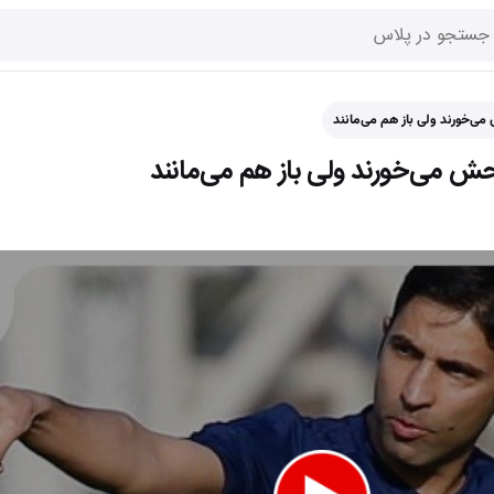
‌خورند ولی باز هم می‌مانند
 می‌خورند ولی باز هم می‌مانند