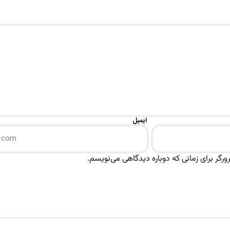
ایمیل
رگر برای زمانی که دوباره دیدگاهی می‌نویسم.