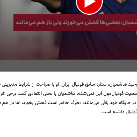
 هاشمیان، ستاره سابق فوتبال ایران، او با صراحت از شرایط مدیریتی ف
 وضعیت فوتبال‌مون این نمی‌شد». هاشمیان با لحنی انتقادی گفت برخی افرا
ر جایگاه خود باقی می‌مانند: «طرف حاضر است فحش بخورد، اما باز هم 
e
 فوتبال داشته است.