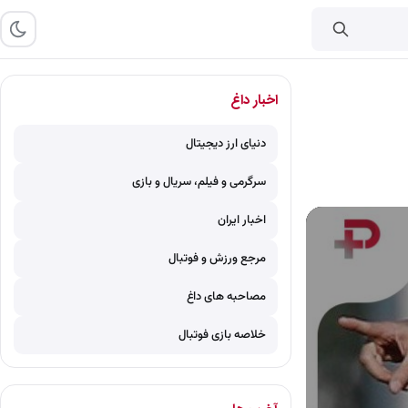
اخبار داغ
دنیای ارز دیجیتال
سرگرمی و فیلم، سریال و بازی
اخبار ایران
مرجع ورزش و فوتبال
مصاحبه های داغ
خلاصه بازی فوتبال