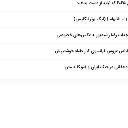
)
 جذاب رضا رشیدپور + عکس‌های خصوصی
 لباس عروس فرانسوی کنار داماد خوشتیپش
هقانی در جنگ ایران و آمریکا + متن