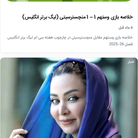
خلاصه بازی وستهم 1 – 1 منچسترسیتی (لیگ برتر انگلیس)
۵ ماه قبل
خلاصه بازی وستهم مقابل منچسترسیتی در چارچوب هفته سی ام لیگ برتر انگلیس
فصل 26-2025
اخبار