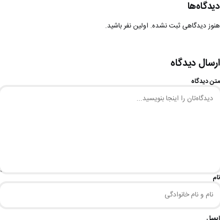
دیدگاه‌ها
هنوز دیدگاهی ثبت نشده. اولین نفر باشید.
ارسال دیدگاه
متن دیدگاه
نام
ایمیل