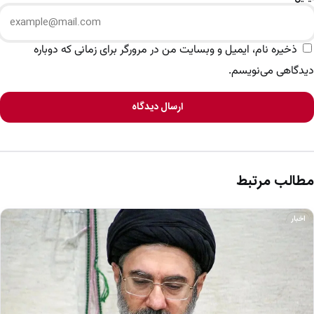
ذخیره نام، ایمیل و وبسایت من در مرورگر برای زمانی که دوباره
دیدگاهی می‌نویسم.
ارسال دیدگاه
مطالب مرتبط
اخبار