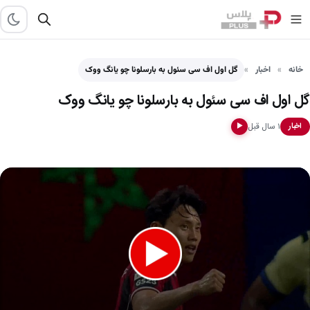
خانه
اخبار
گل اول اف سی سئول به بارسلونا چو یانگ ووک
گل اول اف سی سئول به بارسلونا چو یانگ ووک
۱ سال قبل
اخبار
▶