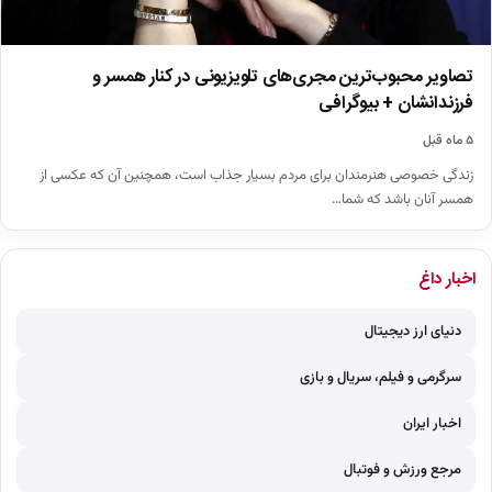
تصاویر محبوب‌ترین مجری‌های تلویزیونی در کنار همسر و
فرزندانشان + بیوگرافی
۵ ماه قبل
زندگی خصوصی هنرمندان برای مردم بسیار جذاب است، همچنین آن که عکسی از
همسر آنان باشد که شما…
اخبار داغ
دنیای ارز دیجیتال
سرگرمی و فیلم، سریال و بازی
اخبار ایران
مرجع ورزش و فوتبال