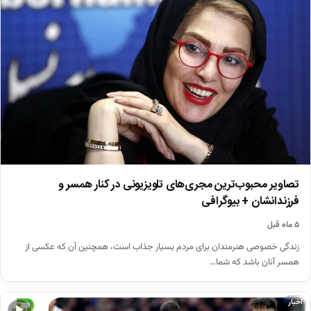
تصاویر محبوب‌ترین مجری‌های تلویزیونی در کنار همسر و
فرزندانشان + بیوگرافی
۵ ماه قبل
زندگی خصوصی هنرمندان برای مردم بسیار جذاب است، همچنین آن که عکسی از
همسر آنان باشد که شما…
اخبار