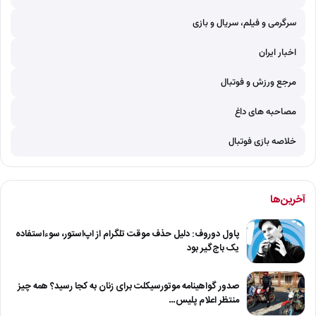
سرگرمی و فیلم، سریال و بازی
اخبار ایران
مرجع ورزش و فوتبال
مصاحبه های داغ
خلاصه بازی فوتبال
آخرین‌ها
پاول دوروف: دلیل حذف موقت تلگرام از اپ‌استور، سوءاستفاده
یک باج‌گیر بود
صدور گواهینامه موتورسیکلت برای زنان به کجا رسید؟ همه چیز
منتظر اعلام پلیس…