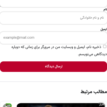
نام
ایمیل
ذخیره نام، ایمیل و وبسایت من در مرورگر برای زمانی که دوباره
دیدگاهی می‌نویسم.
ارسال دیدگاه
مطالب مرتبط
اخبار