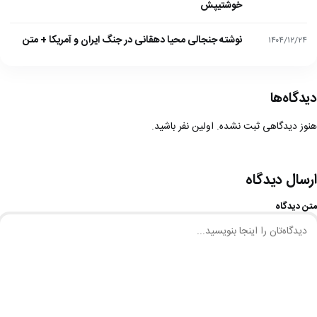
خوشتیپش
نوشته جنجالی محیا دهقانی در جنگ ایران و آمریکا + متن
۱۴۰۴/۱۲/۲۴
دیدگاه‌ها
هنوز دیدگاهی ثبت نشده. اولین نفر باشید.
ارسال دیدگاه
متن دیدگاه