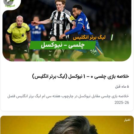
▶
خلاصه بازی چلسی 0 – 1 نیوکسل (لیگ برتر انگلیس)
۵ ماه قبل
خلاصه بازی چلسی مقابل نیوکسل در چارچوب هفته سی ام لیگ برتر انگلیس فصل
26-2025
اخبار