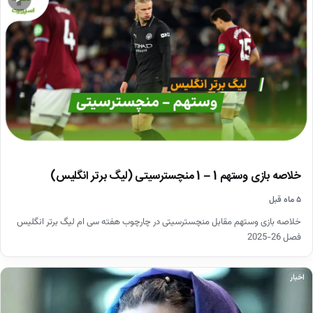
خلاصه بازی وستهم 1 – 1 منچسترسیتی (لیگ برتر انگلیس)
۵ ماه قبل
خلاصه بازی وستهم مقابل منچسترسیتی در چارچوب هفته سی ام لیگ برتر انگلیس
فصل 26-2025
اخبار