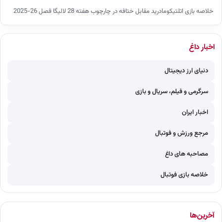
خلاصه بازی اتلتیکومادرید مقابل ختافه در چارچوب هفته 28 لالیگا فصل 26-2025
اخبار داغ
دنیای ارز دیجیتال
سرگرمی و فیلم، سریال و بازی
اخبار ایران
مرجع ورزش و فوتبال
مصاحبه های داغ
خلاصه بازی فوتبال
آخرین‌ها