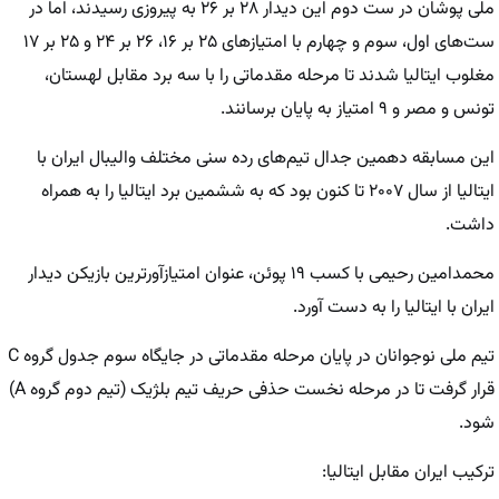
ملی پوشان در ست دوم این دیدار ۲۸ بر ۲۶ به پیروزی رسیدند، اما در
ست‌های اول، سوم و چهارم با امتیازهای ۲۵ بر ۱۶، ۲۶ بر ۲۴ و ۲۵ بر ۱۷
مغلوب ایتالیا شدند تا مرحله مقدماتی را با سه برد مقابل لهستان،
تونس و مصر و ۹ امتیاز به پایان برسانند.
این مسابقه دهمین جدال تیم‌های رده سنی مختلف والیبال ایران با
ایتالیا از سال ۲۰۰۷ تا کنون بود که به ششمین برد ایتالیا را به همراه
داشت.
محمدامین رحیمی با کسب ۱۹ پوئن، عنوان امتیازآورترین بازیکن دیدار
ایران با ایتالیا را به دست آورد.
تیم ملی نوجوانان در پایان مرحله مقدماتی در جایگاه سوم جدول گروه C
قرار گرفت تا در مرحله نخست حذفی حریف تیم بلژیک (تیم دوم گروه A)
شود.
ترکیب ایران مقابل ایتالیا: