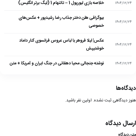
خلاصه بازی لیورپول 1 – تاتنهام 1 (لیگ برتر انگلیس)
۱۴۰۴/۱۲/۲۴
بیوگرافی هلن دختر جذاب رضا رشیدپور + عکس‌های
۱۴۰۴/۱۲/۲۴
خصوصی
عکس| لیلا فروهر با لباس عروس فرانسوی کنار داماد
۱۴۰۴/۱۲/۲۴
خوشتیپش
نوشته جنجالی محیا دهقانی در جنگ ایران و آمریکا + متن
۱۴۰۴/۱۲/۲۴
دیدگاه‌ها
هنوز دیدگاهی ثبت نشده. اولین نفر باشید.
ارسال دیدگاه
متن دیدگاه