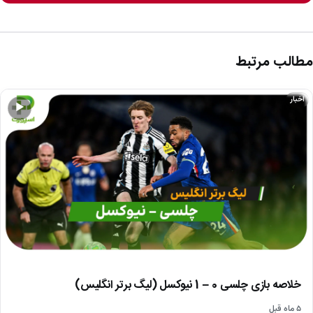
مطالب مرتبط
اخبار
▶
خلاصه بازی چلسی 0 – 1 نیوکسل (لیگ برتر انگلیس)
۵ ماه قبل