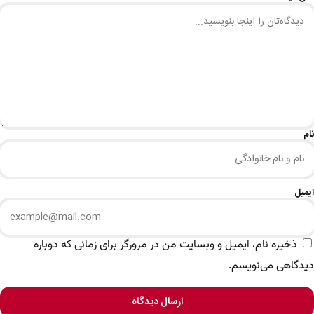
نام
ایمیل
ذخیره نام، ایمیل و وبسایت من در مرورگر برای زمانی که دوباره
دیدگاهی می‌نویسم.
ارسال دیدگاه