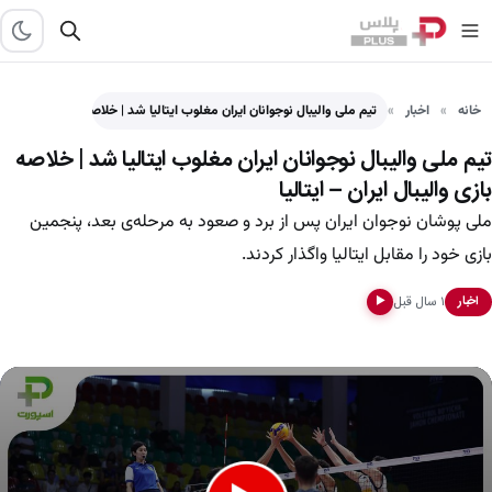
خانه
اخبار
تیم ملی والیبال نوجوانان ایران مغلوب ایتالیا شد | خلاصه…
تیم ملی والیبال نوجوانان ایران مغلوب ایتالیا شد | خلاصه
بازی والیبال ایران – ایتالیا
ملی پوشان نوجوان ایران پس از برد و صعود به مرحله‌ی بعد، پنجمین
بازی خود را مقابل ایتالیا واگذار کردند.
۱ سال قبل
اخبار
▶