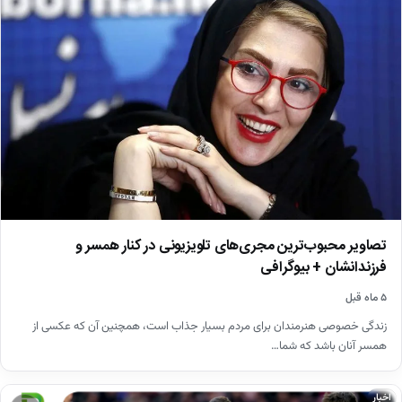
تصاویر محبوب‌ترین مجری‌های تلویزیونی در کنار همسر و
فرزندانشان + بیوگرافی
۵ ماه قبل
زندگی خصوصی هنرمندان برای مردم بسیار جذاب است، همچنین آن که عکسی از
همسر آنان باشد که شما…
اخبار