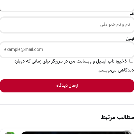
نام
ایمیل
ذخیره نام، ایمیل و وبسایت من در مرورگر برای زمانی که دوباره
دیدگاهی می‌نویسم.
ارسال دیدگاه
مطالب مرتبط
اخبار