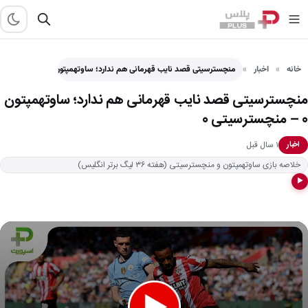
خانه
اخبار
منچسترسیتی قصد نایب قهرمانی هم ندارد؛ ساوتهمپتون 0 – منچسترسیتی…
منچسترسیتی قصد نایب قهرمانی هم ندارد؛ ساوتهمپتون
0 – منچسترسیتی 0
۱ سال قبل
اخبار
خلاصه بازی ساوتهمپتون و منچسترسیتی (هفته ۳۶ لیگ برتر انگلیس)
▶