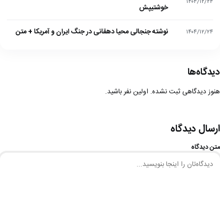
۱۴۰۴/۱۲/۲۴
خوشتیپش
نوشته جنجالی محیا دهقانی در جنگ ایران و آمریکا + متن
۱۴۰۴/۱۲/۲۴
دیدگاه‌ها
هنوز دیدگاهی ثبت نشده. اولین نفر باشید.
ارسال دیدگاه
متن دیدگاه